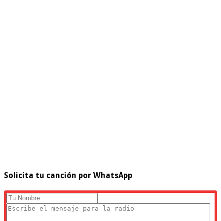
Solicita tu canción por WhatsApp