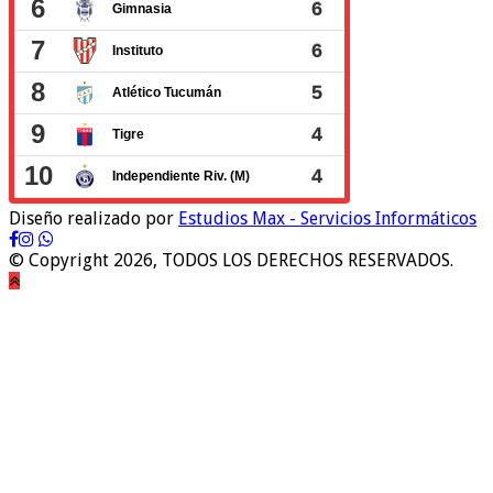
Diseño realizado por
Estudios Max - Servicios Informáticos
© Copyright 2026, TODOS LOS DERECHOS RESERVADOS.