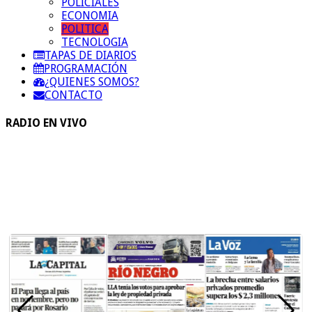
POLICIALES
ECONOMIA
POLITICA
TECNOLOGIA
TAPAS DE DIARIOS
PROGRAMACIÓN
¿QUIENES SOMOS?
CONTACTO
RADIO EN VIVO