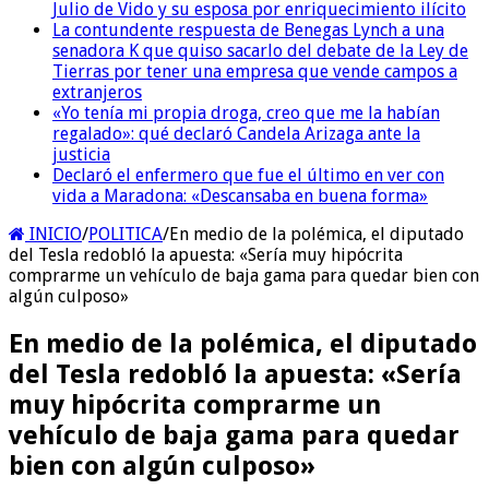
Julio de Vido y su esposa por enriquecimiento ilícito
La contundente respuesta de Benegas Lynch a una
senadora K que quiso sacarlo del debate de la Ley de
Tierras por tener una empresa que vende campos a
extranjeros
«Yo tenía mi propia droga, creo que me la habían
regalado»: qué declaró Candela Arizaga ante la
justicia
Declaró el enfermero que fue el último en ver con
vida a Maradona: «Descansaba en buena forma»
INICIO
/
POLITICA
/
En medio de la polémica, el diputado
del Tesla redobló la apuesta: «Sería muy hipócrita
comprarme un vehículo de baja gama para quedar bien con
algún culposo»
En medio de la polémica, el diputado
del Tesla redobló la apuesta: «Sería
muy hipócrita comprarme un
vehículo de baja gama para quedar
bien con algún culposo»