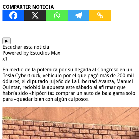
COMPARTIR NOTICIA
▶
Escuchar esta noticia
Powered by Estudios Max
x1
En medio de la polémica por su llegada al Congreso en un
Tesla Cybertruck, vehículo por el que pagó más de 200 mil
dólares, el diputado jujeño de La Libertad Avanza, Manuel
Quintar, redobló la apuesta este sábado al afirmar que
habría sido «hipócrita» comprar un auto de baja gama solo
para «quedar bien con algún culposo».