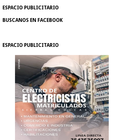
ESPACIO PUBLICITARIO
BUSCANOS EN FACEBOOK
ESPACIO PUBLICITARIO