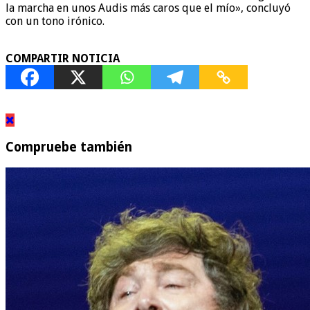
la marcha en unos Audis más caros que el mío», concluyó
con un tono irónico.
COMPARTIR NOTICIA
Compruebe también