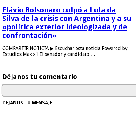
Flávio Bolsonaro culpó a Lula da
Silva de la crisis con Argentina y a su
«política exterior ideologizada y de
confrontación»
COMPARTIR NOTICIA ▶ Escuchar esta noticia Powered by
Estudios Max x1 El senador y candidato …
Déjanos tu comentario
DEJANOS TU MENSAJE