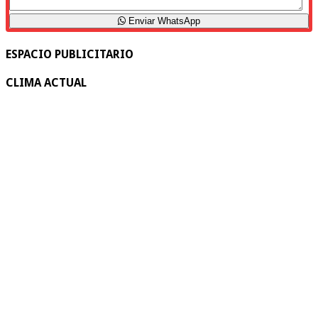
Enviar WhatsApp
ESPACIO PUBLICITARIO
CLIMA ACTUAL