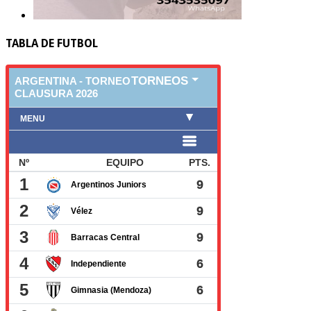
TABLA DE FUTBOL