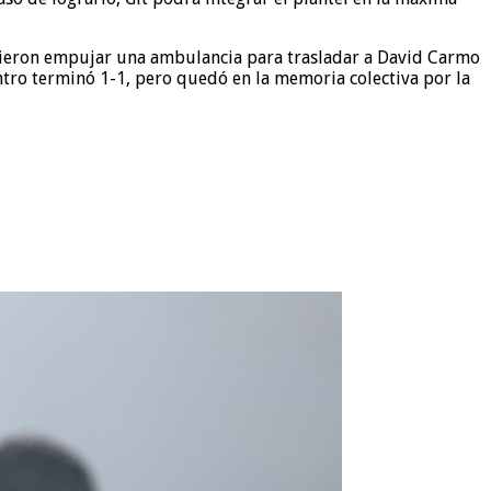
debieron empujar una ambulancia para trasladar a David Carmo
ntro terminó 1-1, pero quedó en la memoria colectiva por la