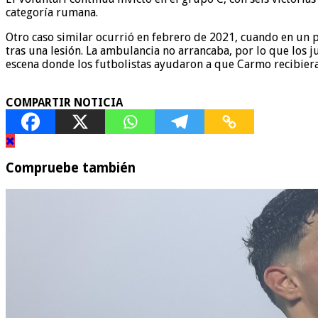
categoría rumana.
Otro caso similar ocurrió en febrero de 2021, cuando en un 
tras una lesión. La ambulancia no arrancaba, por lo que los 
escena donde los futbolistas ayudaron a que Carmo recibiera
COMPARTIR NOTICIA
Compruebe también