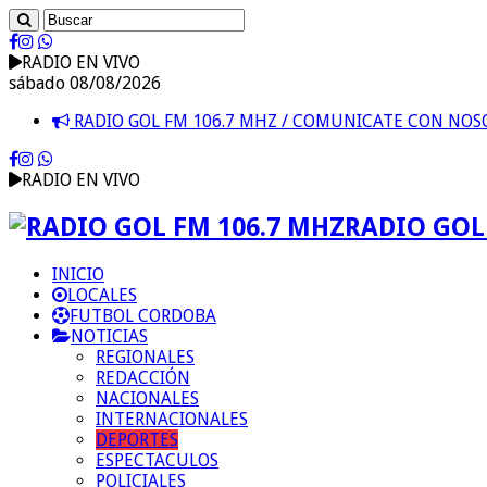
RADIO EN VIVO
sábado 08/08/2026
RADIO GOL FM 106.7 MHZ / COMUNICATE CON NO
RADIO EN VIVO
RADIO GOL 
INICIO
LOCALES
FUTBOL CORDOBA
NOTICIAS
REGIONALES
REDACCIÓN
NACIONALES
INTERNACIONALES
DEPORTES
ESPECTACULOS
POLICIALES