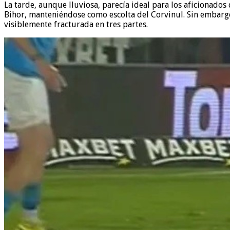
La tarde, aunque lluviosa, parecía ideal para los aficionados
Bihor, manteniéndose como escolta del Corvinul. Sin embargo,
visiblemente fracturada en tres partes.