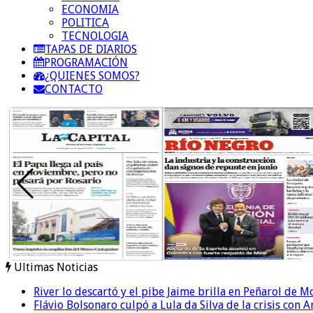
ECONOMIA
POLITICA
TECNOLOGIA
TAPAS DE DIARIOS
PROGRAMACIÓN
¿QUIENES SOMOS?
CONTACTO
Ultimas Noticias
River lo descartó y el pibe Jaime brilla en Peñarol de 
Flávio Bolsonaro culpó a Lula da Silva de la crisis con 