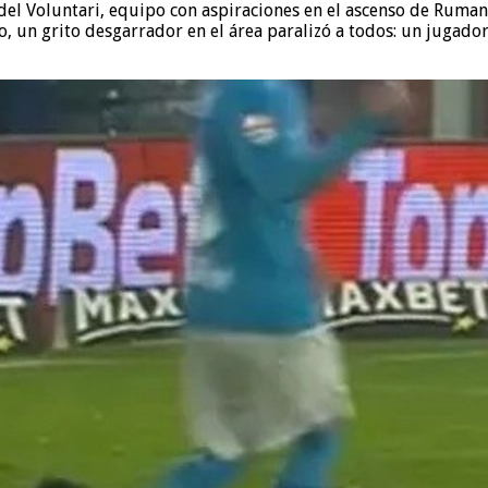
 del Voluntari, equipo con aspiraciones en el ascenso de Ruman
 un grito desgarrador en el área paralizó a todos: un jugador 