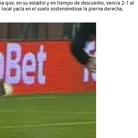
ia que, en su estadio y en tiempo de descuento, vencía 2-1 al
local yacía en el suelo sosteniéndose la pierna derecha,