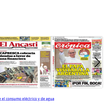
e el consumo eléctrico y de agua