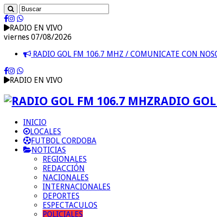
RADIO EN VIVO
viernes 07/08/2026
RADIO GOL FM 106.7 MHZ / COMUNICATE CON NO
RADIO EN VIVO
RADIO GOL 
INICIO
LOCALES
FUTBOL CORDOBA
NOTICIAS
REGIONALES
REDACCIÓN
NACIONALES
INTERNACIONALES
DEPORTES
ESPECTACULOS
POLICIALES