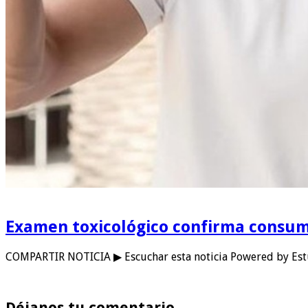
Examen toxicológico confirma consum
COMPARTIR NOTICIA ▶ Escuchar esta noticia Powered by Est
Déjanos tu comentario