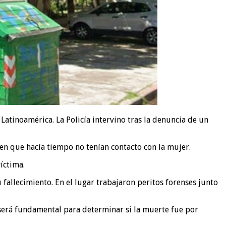
tinoamérica. La Policía intervino tras la denuncia de un
en que hacía tiempo no tenían contacto con la mujer.
íctima.
fallecimiento. En el lugar trabajaron peritos forenses junto
o será fundamental para determinar si la muerte fue por