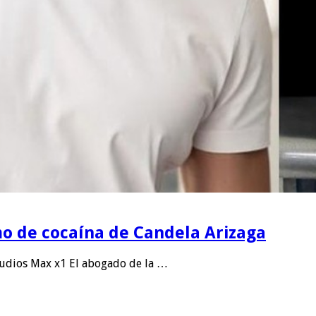
o de cocaína de Candela Arizaga
udios Max x1 El abogado de la …