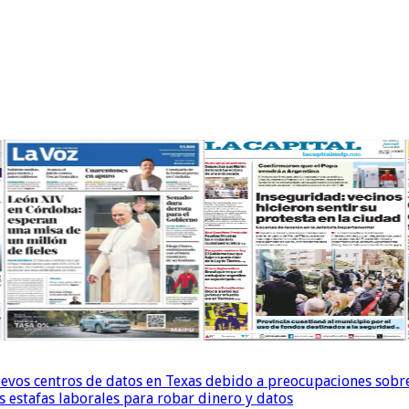
uevos centros de datos en Texas debido a preocupaciones sobr
s estafas laborales para robar dinero y datos