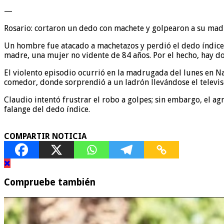
—
Rosario: cortaron un dedo con machete y golpearon a su mad
Un hombre fue atacado a machetazos y perdió el dedo índice 
madre, una mujer no vidente de 84 años. Por el hecho, hay do
El violento episodio ocurrió en la madrugada del lunes en Na
comedor, donde sorprendió a un ladrón llevándose el televis
Claudio intentó frustrar el robo a golpes; sin embargo, el a
falange del dedo índice.
COMPARTIR NOTICIA
Compruebe también