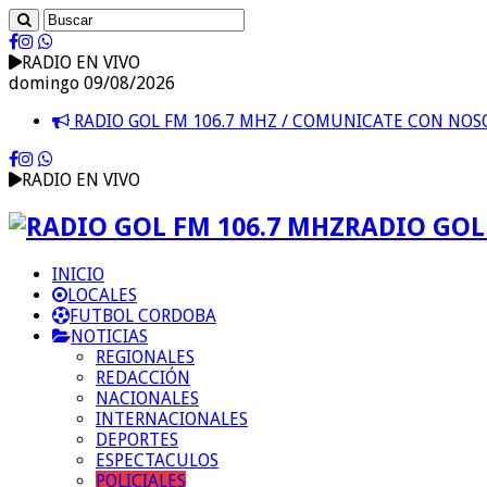
RADIO EN VIVO
domingo 09/08/2026
RADIO GOL FM 106.7 MHZ / COMUNICATE CON NO
RADIO EN VIVO
RADIO GOL 
INICIO
LOCALES
FUTBOL CORDOBA
NOTICIAS
REGIONALES
REDACCIÓN
NACIONALES
INTERNACIONALES
DEPORTES
ESPECTACULOS
POLICIALES