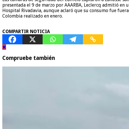
presentada el 9 de marzo por AAARBA, Leclercq admitió en un
Hospital Rivadavia, aunque aclaró que su consumo fue fuera
Colombia realizado en enero.
COMPARTIR NOTICIA
Compruebe también