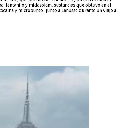
a, fentanilo y midazolam, sustancias que obtuvo en el
ocaína y micropunto” junto a Lanusse durante un viaje a