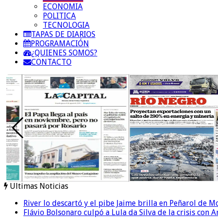
ECONOMIA
POLITICA
TECNOLOGIA
TAPAS DE DIARIOS
PROGRAMACIÓN
¿QUIENES SOMOS?
CONTACTO
Ultimas Noticias
River lo descartó y el pibe Jaime brilla en Peñarol de 
Flávio Bolsonaro culpó a Lula da Silva de la crisis con 