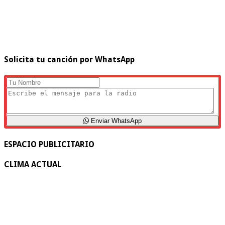
Solicita tu canción por WhatsApp
Enviar WhatsApp
ESPACIO PUBLICITARIO
CLIMA ACTUAL