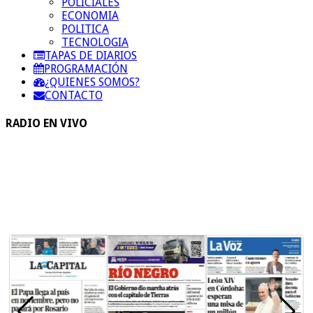
POLICIALES
ECONOMIA
POLITICA
TECNOLOGIA
TAPAS DE DIARIOS
PROGRAMACIÓN
¿QUIENES SOMOS?
CONTACTO
RADIO EN VIVO