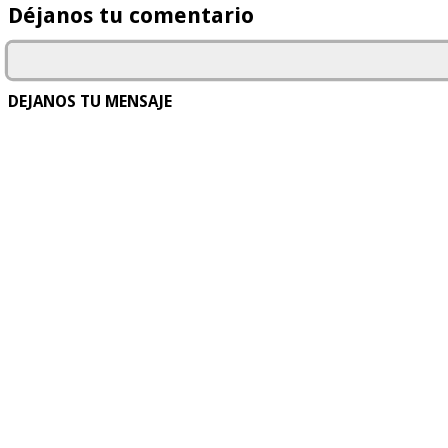
Déjanos tu comentario
DEJANOS TU MENSAJE