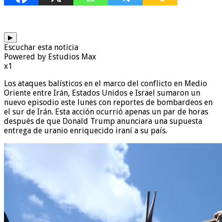
▶
Escuchar esta noticia
Powered by Estudios Max
x1
Los ataques balísticos en el marco del conflicto en Medio
Oriente entre Irán, Estados Unidos e Israel sumaron un
nuevo episodio este lunes con reportes de bombardeos en
el sur de Irán. Esta acción ocurrió apenas un par de horas
después de que Donald Trump anunciara una supuesta
entrega de uranio enriquecido iraní a su país.