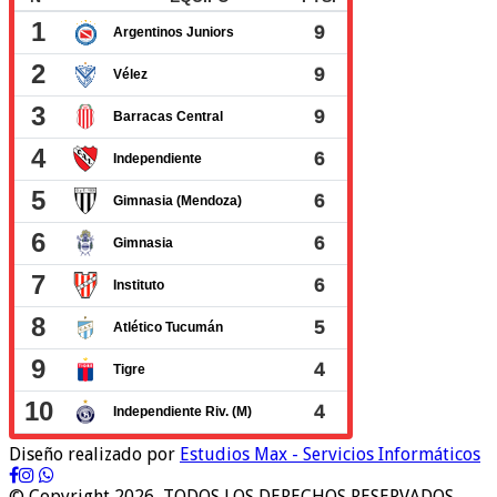
Diseño realizado por
Estudios Max - Servicios Informáticos
© Copyright 2026, TODOS LOS DERECHOS RESERVADOS.