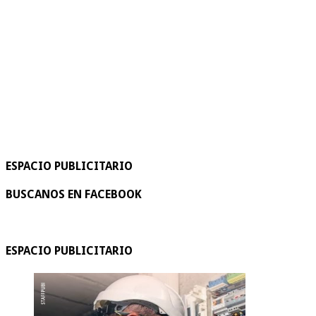
ESPACIO PUBLICITARIO
BUSCANOS EN FACEBOOK
ESPACIO PUBLICITARIO