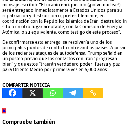
mensaje escribió: “El uranio enriquecido (¡polvo nuclear!)
será entregado inmediatamente a Estados Unidos para su
repatriación y destrucción o, preferiblemente, en
coordinación con la República Islámica de Irán, destruido in
situ o en otro lugar aceptable, con la Comisión de Energía
Atómica, o su equivalente, como testigo de este proceso”.
De confirmarse esta entrega, se resolvería uno de los
principales puntos de conflicto entre ambos países. A pesar
de los recientes ataques de autodefensa, Trump señaló en
un posteo previo que los contactos con Irán “progresan
bien” y que estos “traerán verdadero poder, fuerza y paz
para Oriente Medio por primera vez en 5,000 años”.
COMPARTIR NOTICIA
Compruebe también