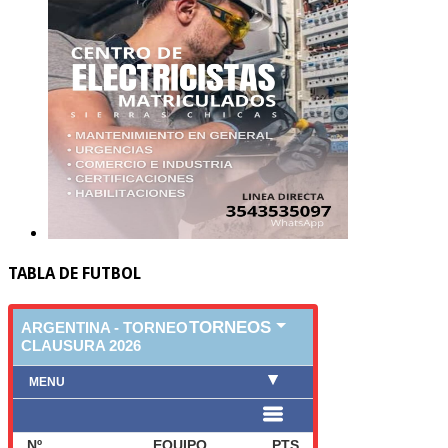
TABLA DE FUTBOL