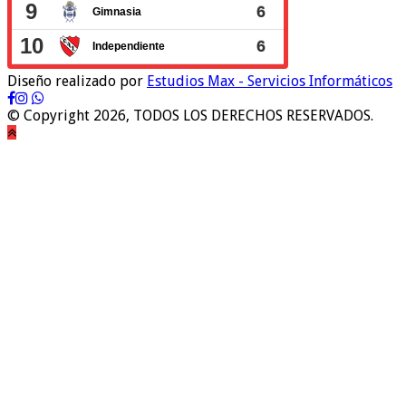
Diseño realizado por
Estudios Max - Servicios Informáticos
© Copyright 2026, TODOS LOS DERECHOS RESERVADOS.