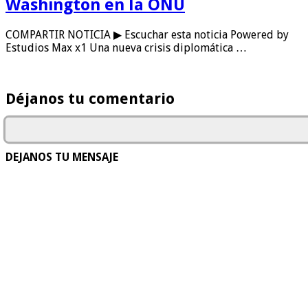
Washington en la ONU
COMPARTIR NOTICIA ▶ Escuchar esta noticia Powered by
Estudios Max x1 Una nueva crisis diplomática …
Déjanos tu comentario
DEJANOS TU MENSAJE