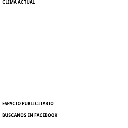
CLIMA ACTUAL
ESPACIO PUBLICITARIO
BUSCANOS EN FACEBOOK