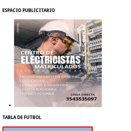
ESPACIO PUBLICITARIO
TABLA DE FUTBOL