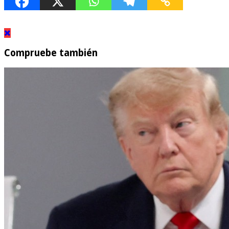
Compruebe también