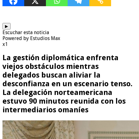
▶
Escuchar esta noticia
Powered by Estudios Max
x1
La gestión diplomática enfrenta
viejos obstáculos mientras
delegados buscan aliviar la
desconfianza en un escenario tenso.
La delegación norteamericana
estuvo 90 minutos reunida con los
intermediarios omaníes