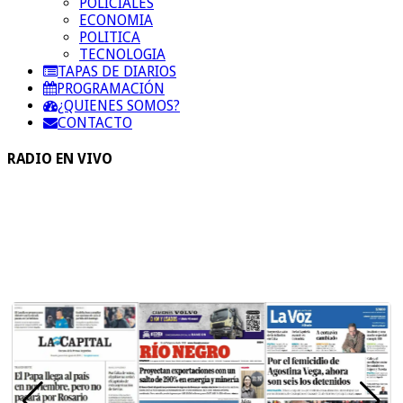
POLICIALES
ECONOMIA
POLITICA
TECNOLOGIA
TAPAS DE DIARIOS
PROGRAMACIÓN
¿QUIENES SOMOS?
CONTACTO
RADIO EN VIVO