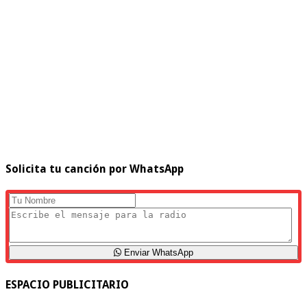
Solicita tu canción por WhatsApp
Enviar WhatsApp
ESPACIO PUBLICITARIO