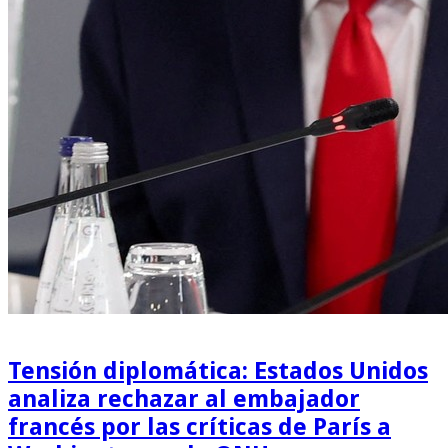
Tensión diplomática: Estados Unidos
analiza rechazar al embajador
francés por las críticas de París a