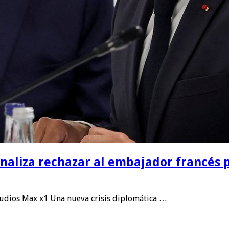
naliza rechazar al embajador francés p
udios Max x1 Una nueva crisis diplomática …