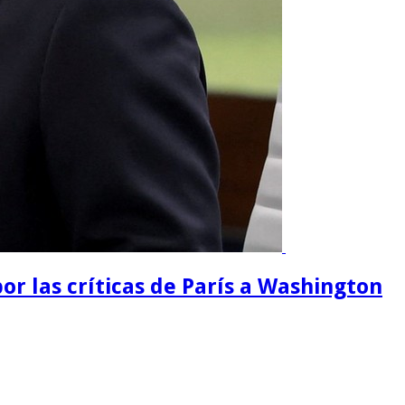
or las críticas de París a Washington