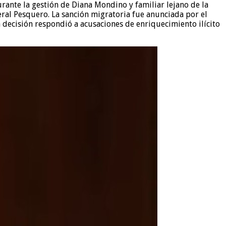
urante la gestión de Diana Mondino y familiar lejano de la
eral Pesquero. La sanción migratoria fue anunciada por el
 decisión respondió a acusaciones de enriquecimiento ilícito