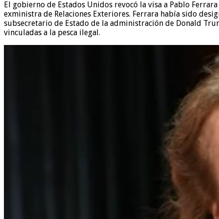
El gobierno de Estados Unidos revocó la visa a Pablo Ferrara
exministra de Relaciones Exteriores. Ferrara había sido des
subsecretario de Estado de la administración de Donald Trump
vinculadas a la pesca ilegal.