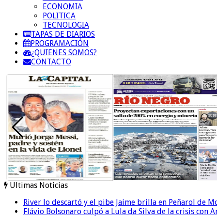
ECONOMIA
POLITICA
TECNOLOGIA
TAPAS DE DIARIOS
PROGRAMACIÓN
¿QUIENES SOMOS?
CONTACTO
Ultimas Noticias
River lo descartó y el pibe Jaime brilla en Peñarol de 
Flávio Bolsonaro culpó a Lula da Silva de la crisis con 