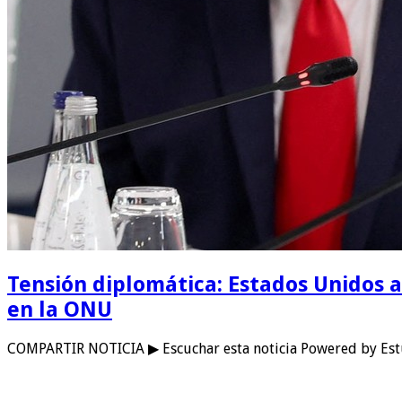
Tensión diplomática: Estados Unidos a
en la ONU
COMPARTIR NOTICIA ▶ Escuchar esta noticia Powered by Est