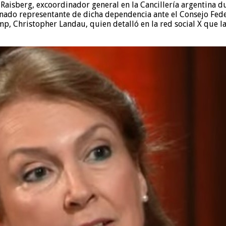
 Raisberg, excoordinador general en la Cancillería argentina d
ignado representante de dicha dependencia ante el Consejo Fed
, Christopher Landau, quien detalló en la red social X que la