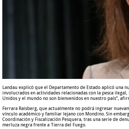
Landau explicó que el Departamento de Estado aplicó una nuev
involucrados en actividades relacionadas con la pesca ilegal
Unidos y el mundo no son bienvenidos en nuestro país”, afir
Ferrara Raisberg, que actualmente no podrá ingresar nuevamen
vínculo académico y familiar lejano con Mondino. Sin embarg
Coordinación y Fiscalización Pesquera, tras una serie de den
merluza negra frente a Tierra del Fuego.