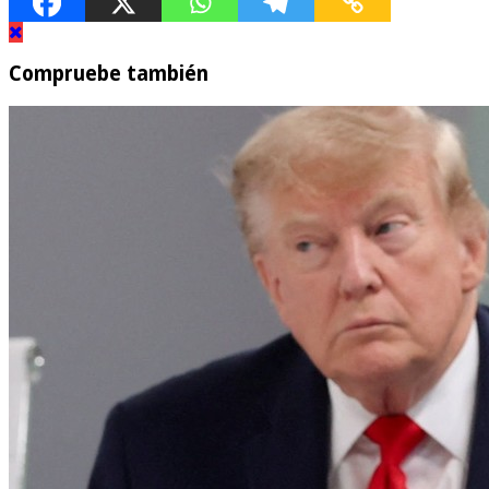
Compruebe también