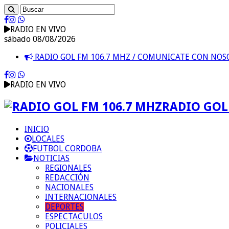
RADIO EN VIVO
sábado 08/08/2026
RADIO GOL FM 106.7 MHZ / COMUNICATE CON NO
RADIO EN VIVO
RADIO GOL 
INICIO
LOCALES
FUTBOL CORDOBA
NOTICIAS
REGIONALES
REDACCIÓN
NACIONALES
INTERNACIONALES
DEPORTES
ESPECTACULOS
POLICIALES