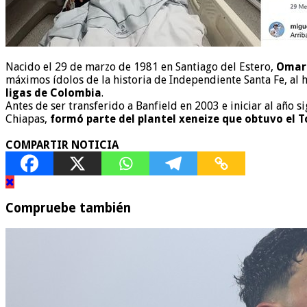
Nacido el 29 de marzo de 1981 en Santiago del Estero,
Omar 
máximos ídolos de la historia de Independiente Santa Fe, al 
ligas de Colombia
.
Antes de ser transferido a Banfield en 2003 e iniciar al año 
Chiapas,
formó parte del plantel xeneize que obtuvo el T
COMPARTIR NOTICIA
Compruebe también