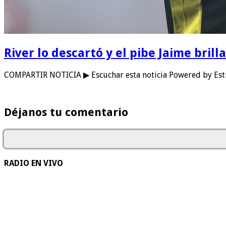
River lo descartó y el pibe Jaime bril
COMPARTIR NOTICIA ▶ Escuchar esta noticia Powered by Estu
Déjanos tu comentario
RADIO EN VIVO