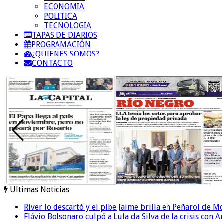
ECONOMIA
POLITICA
TECNOLOGIA
TAPAS DE DIARIOS
PROGRAMACIÓN
¿QUIENES SOMOS?
CONTACTO
Ultimas Noticias
River lo descartó y el pibe Jaime brilla en Peñarol de 
Flávio Bolsonaro culpó a Lula da Silva de la crisis con 