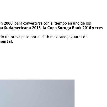
en 2000
, para convertirse con el tiempo en uno de los
opa Sudamericana 2015, la Copa Suruga Bank 2016 y tres
endo un breve paso por el club mexicano Jaguares de
nental.