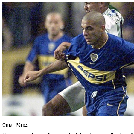
Omar Pérez.