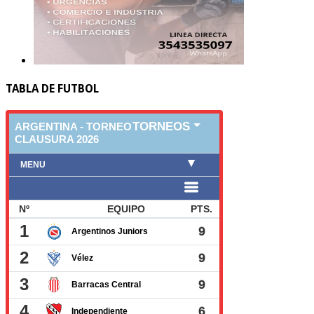
TABLA DE FUTBOL