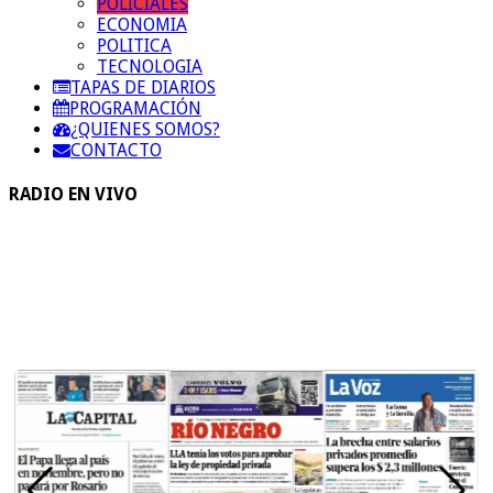
POLICIALES
ECONOMIA
POLITICA
TECNOLOGIA
TAPAS DE DIARIOS
PROGRAMACIÓN
¿QUIENES SOMOS?
CONTACTO
RADIO EN VIVO