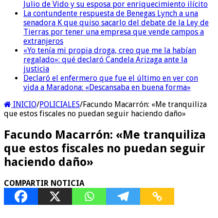
Julio de Vido y su esposa por enriquecimiento ilícito
La contundente respuesta de Benegas Lynch a una
senadora K que quiso sacarlo del debate de la Ley de
Tierras por tener una empresa que vende campos a
extranjeros
«Yo tenía mi propia droga, creo que me la habían
regalado»: qué declaró Candela Arizaga ante la
justicia
Declaró el enfermero que fue el último en ver con
vida a Maradona: «Descansaba en buena forma»
INICIO
/
POLICIALES
/
Facundo Macarrón: «Me tranquiliza
que estos fiscales no puedan seguir haciendo daño»
Facundo Macarrón: «Me tranquiliza
que estos fiscales no puedan seguir
haciendo daño»
COMPARTIR NOTICIA