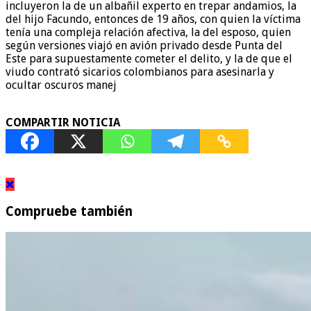
incluyeron la de un albañil experto en trepar andamios, la
del hijo Facundo, entonces de 19 años, con quien la víctima
tenía una compleja relación afectiva, la del esposo, quien
según versiones viajó en avión privado desde Punta del
Este para supuestamente cometer el delito, y la de que el
viudo contrató sicarios colombianos para asesinarla y
ocultar oscuros manej
COMPARTIR NOTICIA
Compruebe también