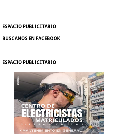
ESPACIO PUBLICITARIO
BUSCANOS EN FACEBOOK
ESPACIO PUBLICITARIO