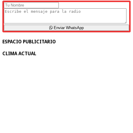
Enviar WhatsApp
ESPACIO PUBLICITARIO
CLIMA ACTUAL