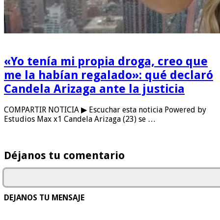
«Yo tenía mi propia droga, creo que
me la habían regalado»: qué declaró
Candela Arizaga ante la justicia
COMPARTIR NOTICIA ▶ Escuchar esta noticia Powered by
Estudios Max x1 Candela Arizaga (23) se …
Déjanos tu comentario
DEJANOS TU MENSAJE