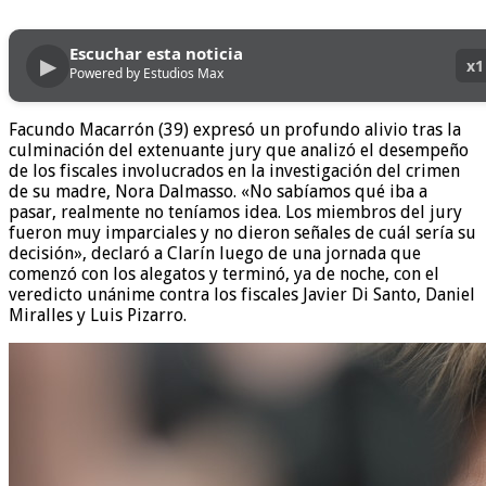
Escuchar esta noticia
▶
x1
Powered by Estudios Max
Facundo Macarrón (39) expresó un profundo alivio tras la
culminación del extenuante jury que analizó el desempeño
de los fiscales involucrados en la investigación del crimen
de su madre, Nora Dalmasso. «No sabíamos qué iba a
pasar, realmente no teníamos idea. Los miembros del jury
fueron muy imparciales y no dieron señales de cuál sería su
decisión», declaró a Clarín luego de una jornada que
comenzó con los alegatos y terminó, ya de noche, con el
veredicto unánime contra los fiscales Javier Di Santo, Daniel
Miralles y Luis Pizarro.