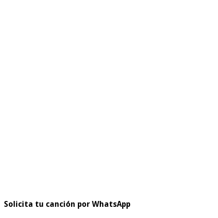
Solicita tu canción por WhatsApp