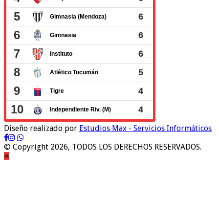
Diseño realizado por
Estudios Max - Servicios Informáticos
© Copyright 2026, TODOS LOS DERECHOS RESERVADOS.