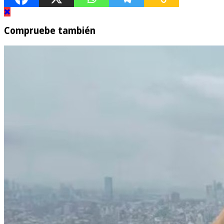
Compruebe también