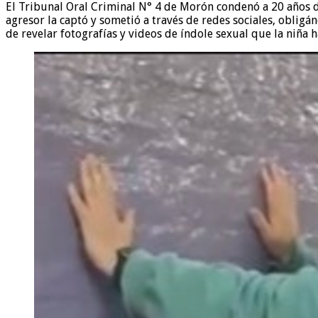
El Tribunal Oral Criminal N° 4 de Morón condenó a 20 años de
agresor la captó y sometió a través de redes sociales, obligá
de revelar fotografías y videos de índole sexual que la niña 