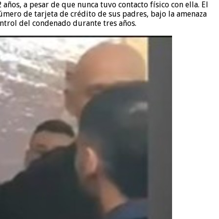
ños, a pesar de que nunca tuvo contacto físico con ella. El
 número de tarjeta de crédito de sus padres, bajo la amenaza
ontrol del condenado durante tres años.