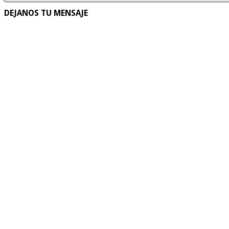
DEJANOS TU MENSAJE