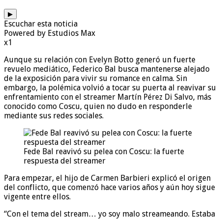
▶
Escuchar esta noticia
Powered by Estudios Max
x1
Aunque su relación con Evelyn Botto generó un fuerte
revuelo mediático, Federico Bal busca mantenerse alejado
de la exposición para vivir su romance en calma. Sin
embargo, la polémica volvió a tocar su puerta al reavivar su
enfrentamiento con el streamer Martín Pérez Di Salvo, más
conocido como Coscu, quien no dudo en responderle
mediante sus redes sociales.
Fede Bal reavivó su pelea con Coscu: la fuerte
respuesta del streamer
Para empezar, el hijo de Carmen Barbieri explicó el origen
del conflicto, que comenzó hace varios años y aún hoy sigue
vigente entre ellos.
“Con el tema del stream… yo soy malo streameando. Estaba