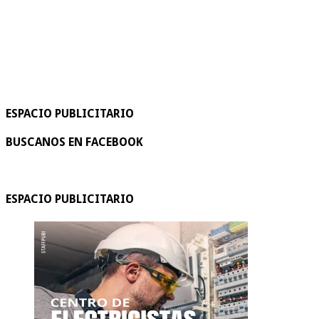
ESPACIO PUBLICITARIO
BUSCANOS EN FACEBOOK
ESPACIO PUBLICITARIO