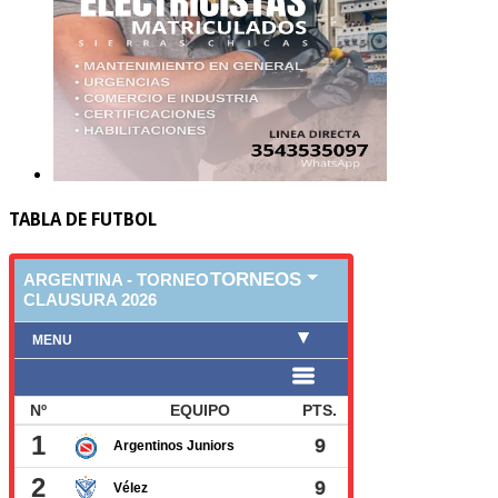
TABLA DE FUTBOL