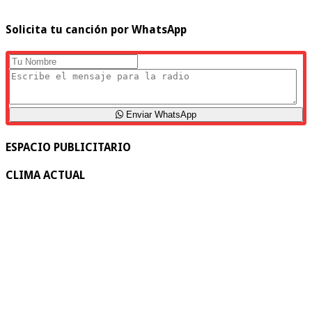
Solicita tu canción por WhatsApp
Enviar WhatsApp
ESPACIO PUBLICITARIO
CLIMA ACTUAL