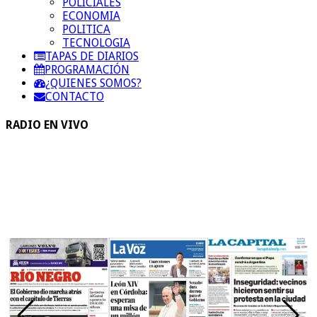
POLICIALES
ECONOMIA
POLITICA
TECNOLOGIA
TAPAS DE DIARIOS
PROGRAMACIÓN
¿QUIENES SOMOS?
CONTACTO
RADIO EN VIVO