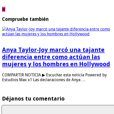
Compruebe también
Anya Taylor-Joy marcó una tajante
diferencia entre como actúan las
mujeres y los hombres en Hollywood
COMPARTIR NOTICIA ▶ Escuchar esta noticia Powered by
Estudios Max x1 Las declaraciones de Anya …
Déjanos tu comentario