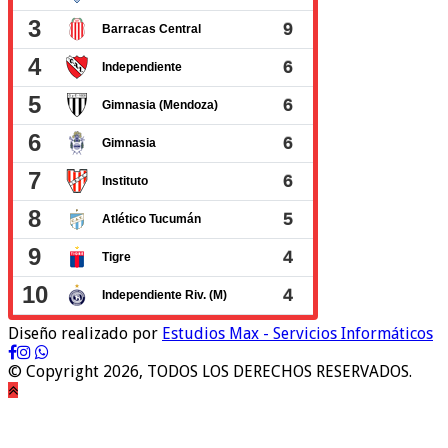
Diseño realizado por
Estudios Max - Servicios Informáticos
© Copyright 2026, TODOS LOS DERECHOS RESERVADOS.