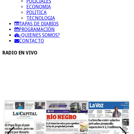
POLICIALES
ECONOMIA
POLITICA
TECNOLOGIA
TAPAS DE DIARIOS
PROGRAMACIÓN
¿QUIENES SOMOS?
CONTACTO
RADIO EN VIVO