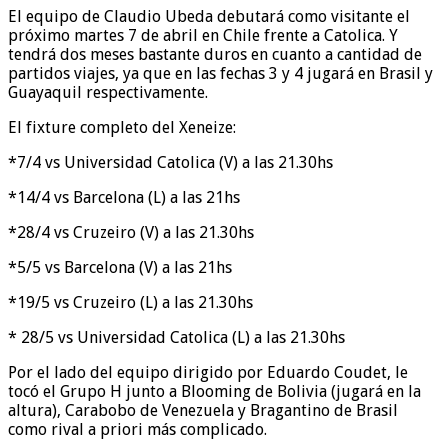
El equipo de Claudio Ubeda debutará como visitante el
próximo martes 7 de abril en Chile frente a Catolica. Y
tendrá dos meses bastante duros en cuanto a cantidad de
partidos viajes, ya que en las fechas 3 y 4 jugará en Brasil y
Guayaquil respectivamente.
El fixture completo del Xeneize:
*7/4 vs Universidad Catolica (V) a las 21.30hs
*14/4 vs Barcelona (L) a las 21hs
*28/4 vs Cruzeiro (V) a las 21.30hs
*5/5 vs Barcelona (V) a las 21hs
*19/5 vs Cruzeiro (L) a las 21.30hs
* 28/5 vs Universidad Catolica (L) a las 21.30hs
Por el lado del equipo dirigido por Eduardo Coudet, le
tocó el Grupo H junto a Blooming de Bolivia (jugará en la
altura), Carabobo de Venezuela y Bragantino de Brasil
como rival a priori más complicado.