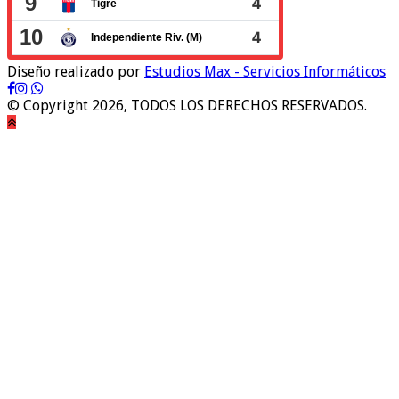
Diseño realizado por
Estudios Max - Servicios Informáticos
© Copyright 2026, TODOS LOS DERECHOS RESERVADOS.