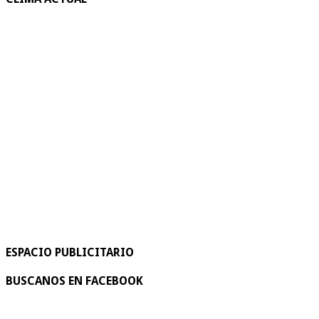
ESPACIO PUBLICITARIO
BUSCANOS EN FACEBOOK