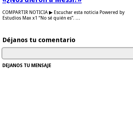
COMPARTIR NOTICIA ▶ Escuchar esta noticia Powered by
Estudios Max x1 “No sé quién es”. …
Déjanos tu comentario
DEJANOS TU MENSAJE