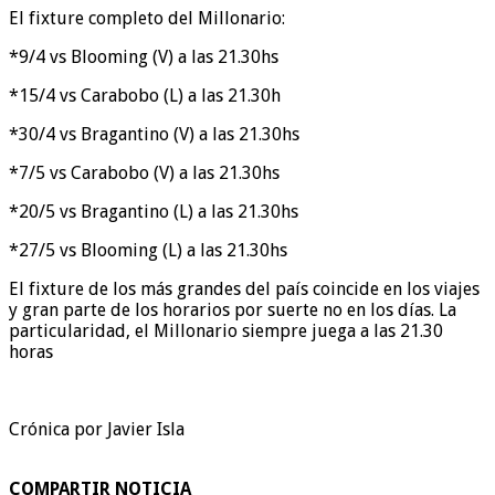
El fixture completo del Millonario:
*9/4 vs Blooming (V) a las 21.30hs
*15/4 vs Carabobo (L) a las 21.30h
*30/4 vs Bragantino (V) a las 21.30hs
*7/5 vs Carabobo (V) a las 21.30hs
*20/5 vs Bragantino (L) a las 21.30hs
*27/5 vs Blooming (L) a las 21.30hs
El fixture de los más grandes del país coincide en los viajes
y gran parte de los horarios por suerte no en los días. La
particularidad, el Millonario siempre juega a las 21.30
horas
Crónica por Javier Isla
COMPARTIR NOTICIA