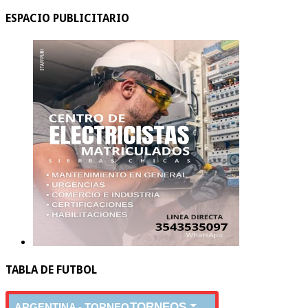
ESPACIO PUBLICITARIO
TABLA DE FUTBOL