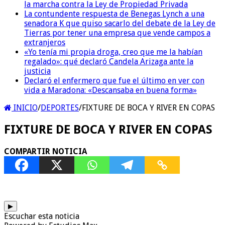
la marcha contra la Ley de Propiedad Privada
La contundente respuesta de Benegas Lynch a una
senadora K que quiso sacarlo del debate de la Ley de
Tierras por tener una empresa que vende campos a
extranjeros
«Yo tenía mi propia droga, creo que me la habían
regalado»: qué declaró Candela Arizaga ante la
justicia
Declaró el enfermero que fue el último en ver con
vida a Maradona: «Descansaba en buena forma»
INICIO
/
DEPORTES
/
FIXTURE DE BOCA Y RIVER EN COPAS
FIXTURE DE BOCA Y RIVER EN COPAS
COMPARTIR NOTICIA
▶
Escuchar esta noticia