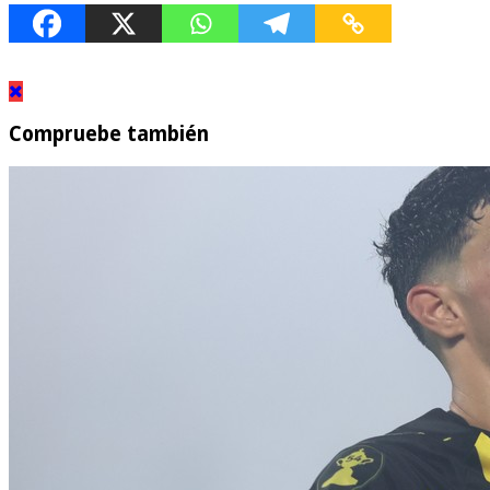
Compruebe también