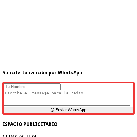
Solicita tu canción por WhatsApp
Enviar WhatsApp
ESPACIO PUBLICITARIO
CLIMA ACTUAL