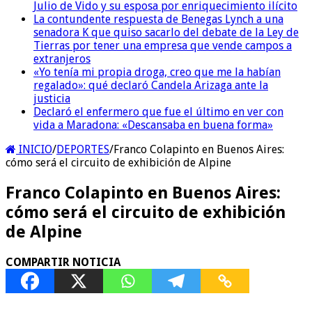
Julio de Vido y su esposa por enriquecimiento ilícito
La contundente respuesta de Benegas Lynch a una
senadora K que quiso sacarlo del debate de la Ley de
Tierras por tener una empresa que vende campos a
extranjeros
«Yo tenía mi propia droga, creo que me la habían
regalado»: qué declaró Candela Arizaga ante la
justicia
Declaró el enfermero que fue el último en ver con
vida a Maradona: «Descansaba en buena forma»
INICIO
/
DEPORTES
/
Franco Colapinto en Buenos Aires:
cómo será el circuito de exhibición de Alpine
Franco Colapinto en Buenos Aires:
cómo será el circuito de exhibición
de Alpine
COMPARTIR NOTICIA