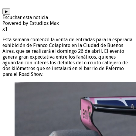
▶
Escuchar esta noticia
Powered by Estudios Max
x1
Esta semana comenzó la venta de entradas para la esperada
exhibición de Franco Colapinto en la Ciudad de Buenos
Aires, que se realizará el domingo 26 de abril. El evento
genera gran expectativa entre los fanáticos, quienes
aguardan con interés los detalles del circuito callejero de
dos kilómetros que se instalará en el barrio de Palermo
para el Road Show.