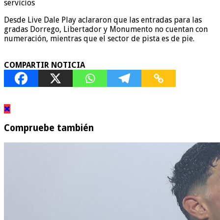
servicios
Desde Live Dale Play aclararon que las entradas para las
gradas Dorrego, Libertador y Monumento no cuentan con
numeración, mientras que el sector de pista es de pie.
COMPARTIR NOTICIA
Compruebe también