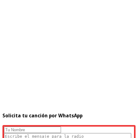
Solicita tu canción por WhatsApp