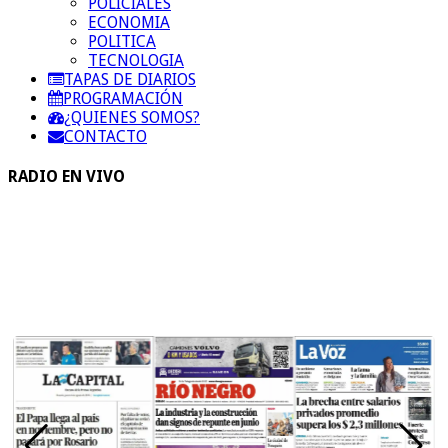
POLICIALES
ECONOMIA
POLITICA
TECNOLOGIA
TAPAS DE DIARIOS
PROGRAMACIÓN
¿QUIENES SOMOS?
CONTACTO
RADIO EN VIVO