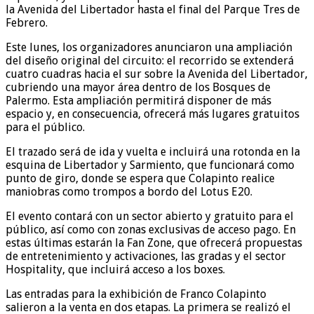
la Avenida del Libertador hasta el final del Parque Tres de
Febrero.
Este lunes, los organizadores anunciaron una ampliación
del diseño original del circuito: el recorrido se extenderá
cuatro cuadras hacia el sur sobre la Avenida del Libertador,
cubriendo una mayor área dentro de los Bosques de
Palermo. Esta ampliación permitirá disponer de más
espacio y, en consecuencia, ofrecerá más lugares gratuitos
para el público.
El trazado será de ida y vuelta e incluirá una rotonda en la
esquina de Libertador y Sarmiento, que funcionará como
punto de giro, donde se espera que Colapinto realice
maniobras como trompos a bordo del Lotus E20.
El evento contará con un sector abierto y gratuito para el
público, así como con zonas exclusivas de acceso pago. En
estas últimas estarán la Fan Zone, que ofrecerá propuestas
de entretenimiento y activaciones, las gradas y el sector
Hospitality, que incluirá acceso a los boxes.
Las entradas para la exhibición de Franco Colapinto
salieron a la venta en dos etapas. La primera se realizó el