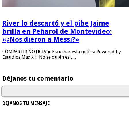
River lo descartó y el pibe Jaime
brilla en Peñarol de Montevideo:
«¿Nos dieron a Messi?»
COMPARTIR NOTICIA ▶ Escuchar esta noticia Powered by
Estudios Max x1 “No sé quién es”. …
Déjanos tu comentario
DEJANOS TU MENSAJE