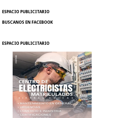
ESPACIO PUBLICITARIO
BUSCANOS EN FACEBOOK
ESPACIO PUBLICITARIO