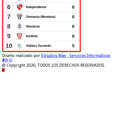
Diseño realizado por
Estudios Max - Servicios Informáticos
© Copyright 2026, TODOS LOS DERECHOS RESERVADOS.