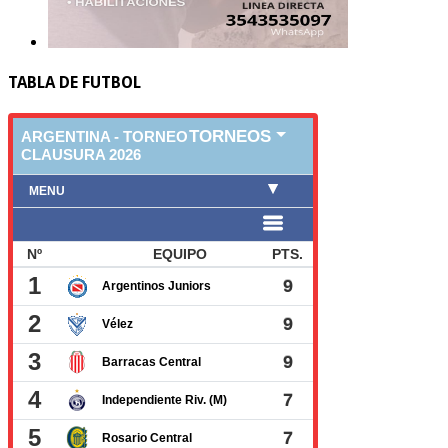
TABLA DE FUTBOL