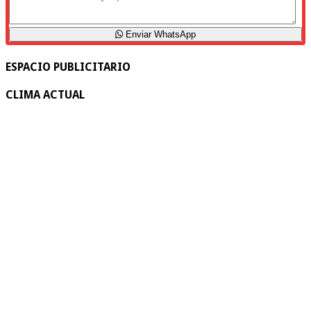
Enviar WhatsApp
ESPACIO PUBLICITARIO
CLIMA ACTUAL