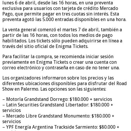
lunes 6 de abril, desde las 16 horas, en una preventa
exclusiva para usuarios con tarjeta de crédito Mercado
Pago, que permite pagar en tres cuotas sin interés. Esta
preventa agotó las 5.000 entradas disponibles en una hora.
La venta general comenzó el martes 7 de abril, también a
partir de las 16 horas, con todos los medios de pago
habilitados. Los tickets sólo pueden adquirirse en línea a
través del sitio oficial de Enigma Tickets.
Para facilitar la compra, se recomienda iniciar sesión
previamente en Enigma Tickets o crear una cuenta con
correo electrónico y contraseña en caso de no tener una.
Los organizadores informaron sobre los precios y las
diferentes ubicaciones disponibles para disfrutar del Road
Show en Palermo. Las opciones son las siguientes:
– Motorla Grandstand Dorrego: $180.000 + servicios
– Latin Securities Grandstand Libertador: $180.000 +
servicios
– Mercado Libre Grandstand Monumento: $180.000 +
servicios
– YPF Energía Argentina Trackside Sarmiento: $80.000 +