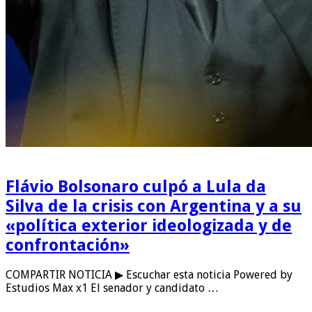
Flávio Bolsonaro culpó a Lula da
Silva de la crisis con Argentina y a su
«política exterior ideologizada y de
confrontación»
COMPARTIR NOTICIA ▶ Escuchar esta noticia Powered by
Estudios Max x1 El senador y candidato …