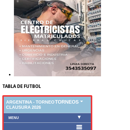
TABLA DE FUTBOL