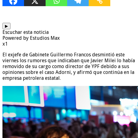
▶
Escuchar esta noticia
Powered by Estudios Max
x1
El exjefe de Gabinete Guillermo Francos desmintió este
viernes los rumores que indicaban que Javier Milei lo había
removido de su cargo como director de YPF debido a sus
opiniones sobre el caso Adorni, y afirmó que continúa en la
empresa petrolera estatal.