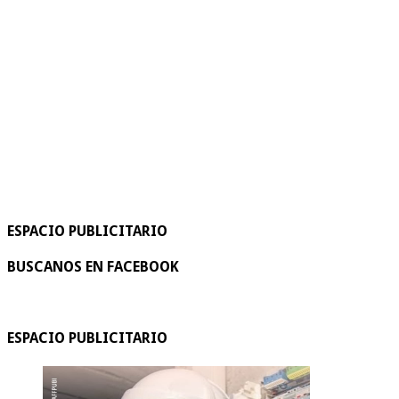
ESPACIO PUBLICITARIO
BUSCANOS EN FACEBOOK
ESPACIO PUBLICITARIO