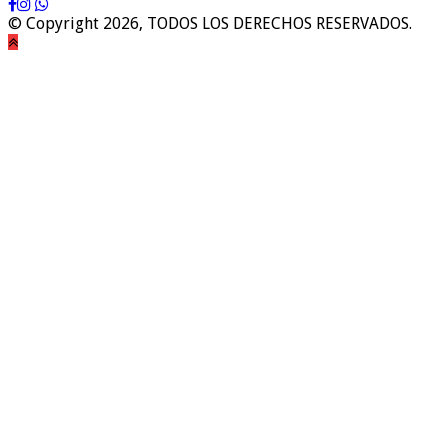
© Copyright 2026, TODOS LOS DERECHOS RESERVADOS.