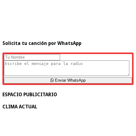
Solicita tu canción por WhatsApp
Enviar WhatsApp
ESPACIO PUBLICITARIO
CLIMA ACTUAL