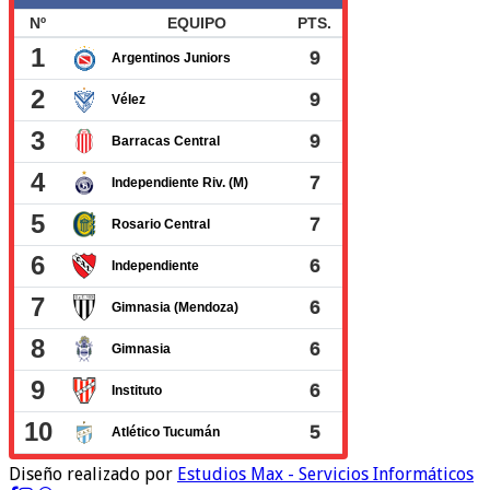
Diseño realizado por
Estudios Max - Servicios Informáticos