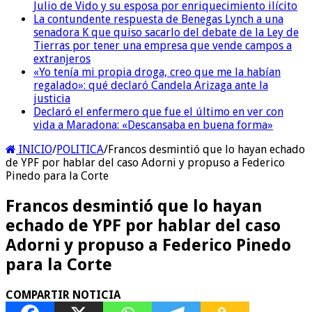
Julio de Vido y su esposa por enriquecimiento ilícito
La contundente respuesta de Benegas Lynch a una
senadora K que quiso sacarlo del debate de la Ley de
Tierras por tener una empresa que vende campos a
extranjeros
«Yo tenía mi propia droga, creo que me la habían
regalado»: qué declaró Candela Arizaga ante la
justicia
Declaró el enfermero que fue el último en ver con
vida a Maradona: «Descansaba en buena forma»
INICIO
/
POLITICA
/
Francos desmintió que lo hayan echado
de YPF por hablar del caso Adorni y propuso a Federico
Pinedo para la Corte
Francos desmintió que lo hayan
echado de YPF por hablar del caso
Adorni y propuso a Federico Pinedo
para la Corte
COMPARTIR NOTICIA