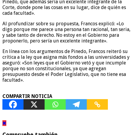
Pinedo, que además sería un excelente integrante de la
Corte, donde pone las cosas en su lugar, dice de quién es
cada facultad».
Al profundizar sobre su propuesta, Francos explicó: «Lo
digo porque me parece una persona tan racional, tan seria,
y sabe tanto de derecho. No estoy en el Gobierno para
proponerlo, pero sería un excelente integrante».
En línea con los argumentos de Pinedo, Francos reiteró su
crítica a la ley que asigna más fondos a las universidades y
aseguró: «Son leyes que el Gobierno vetó y que incumple
porque no son constitucionales, ya que agregan
presupuesto desde el Poder Legislativo, que no tiene esa
facultad».
COMPARTIR NOTICIA
Compruebe también