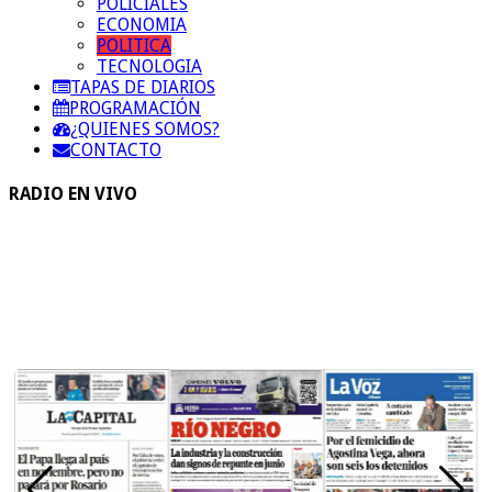
POLICIALES
ECONOMIA
POLITICA
TECNOLOGIA
TAPAS DE DIARIOS
PROGRAMACIÓN
¿QUIENES SOMOS?
CONTACTO
RADIO EN VIVO