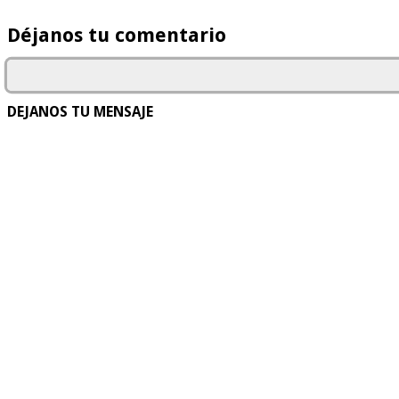
Déjanos tu comentario
DEJANOS TU MENSAJE