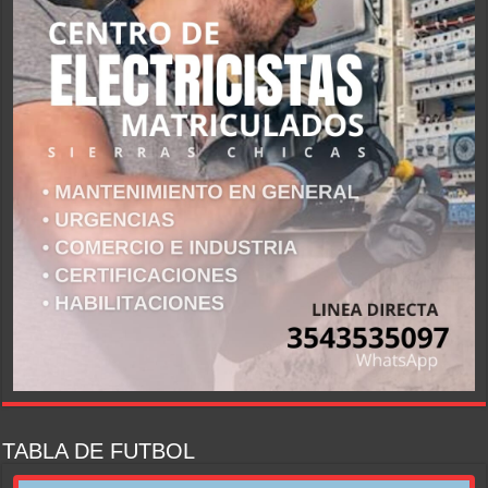
TABLA DE FUTBOL