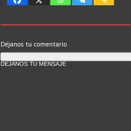
Déjanos tu comentario
DEJANOS TU MENSAJE