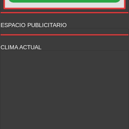
ESPACIO PUBLICITARIO
CLIMA ACTUAL