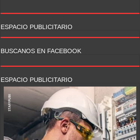
ESPACIO PUBLICITARIO
BUSCANOS EN FACEBOOK
ESPACIO PUBLICITARIO