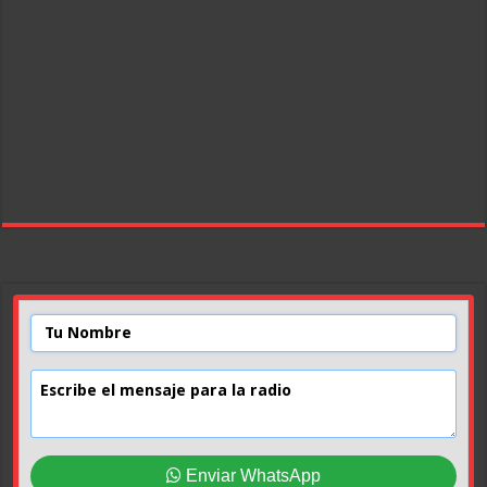
Enviar WhatsApp