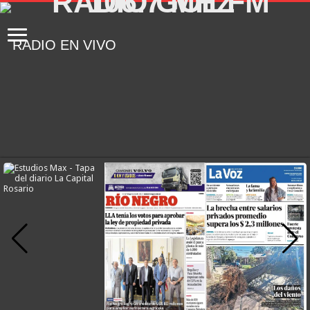
RADIO EN VIVO