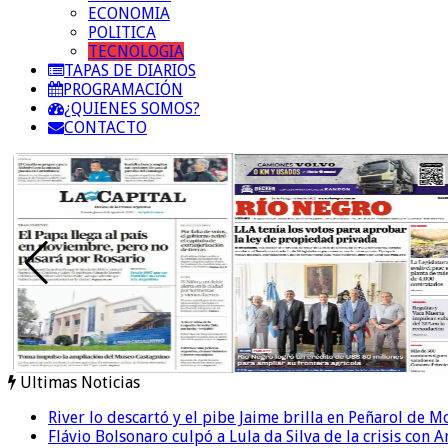
ECONOMIA
POLITICA
TECNOLOGIA
TAPAS DE DIARIOS
PROGRAMACIÓN
¿QUIENES SOMOS?
CONTACTO
Ultimas Noticias
River lo descartó y el pibe Jaime brilla en Peñarol de 
Flávio Bolsonaro culpó a Lula da Silva de la crisis con 