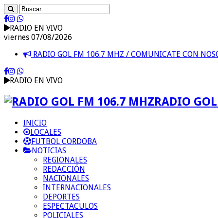
RADIO EN VIVO
viernes 07/08/2026
RADIO GOL FM 106.7 MHZ / COMUNICATE CON NO
RADIO EN VIVO
RADIO GOL 
INICIO
LOCALES
FUTBOL CORDOBA
NOTICIAS
REGIONALES
REDACCIÓN
NACIONALES
INTERNACIONALES
DEPORTES
ESPECTACULOS
POLICIALES