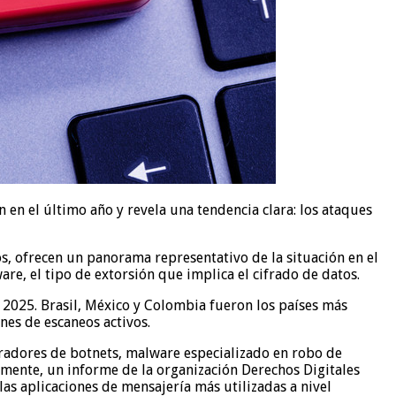
en el último año y revela una tendencia clara: los ataques
, ofrecen un panorama representativo de la situación en el
e, el tipo de extorsión que implica el cifrado de datos.
 2025. Brasil, México y Colombia fueron los países más
nes de escaneos activos.
eradores de botnets, malware especializado en robo de
emente, un informe de la organización Derechos Digitales
s aplicaciones de mensajería más utilizadas a nivel