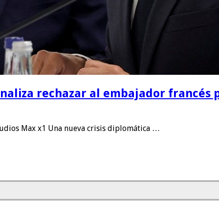
naliza rechazar al embajador francés p
udios Max x1 Una nueva crisis diplomática …