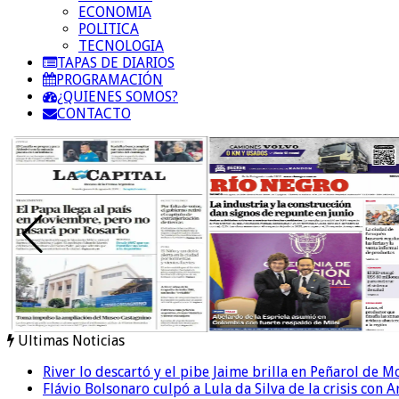
ECONOMIA
POLITICA
TECNOLOGIA
TAPAS DE DIARIOS
PROGRAMACIÓN
¿QUIENES SOMOS?
CONTACTO
Ultimas Noticias
River lo descartó y el pibe Jaime brilla en Peñarol de 
Flávio Bolsonaro culpó a Lula da Silva de la crisis con 