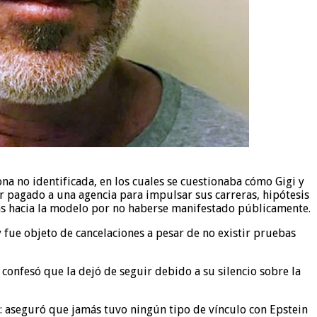
ona no identificada, en los cuales se cuestionaba cómo Gigi y
r pagado a una agencia para impulsar sus carreras, hipótesis
cas hacia la modelo por no haberse manifestado públicamente.
 fue objeto de cancelaciones a pesar de no existir pruebas
confesó que la dejó de seguir debido a su silencio sobre la
 aseguró que jamás tuvo ningún tipo de vínculo con Epstein