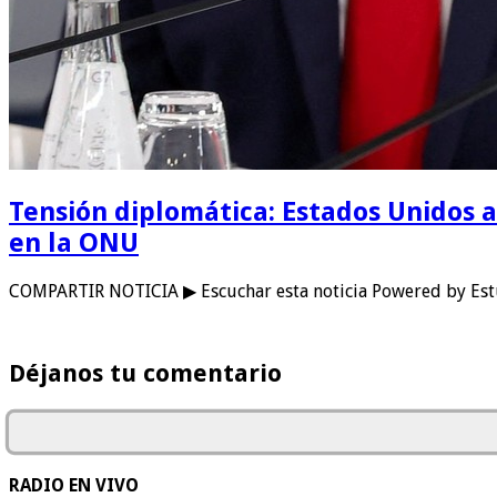
Tensión diplomática: Estados Unidos a
en la ONU
COMPARTIR NOTICIA ▶ Escuchar esta noticia Powered by Est
Déjanos tu comentario
RADIO EN VIVO