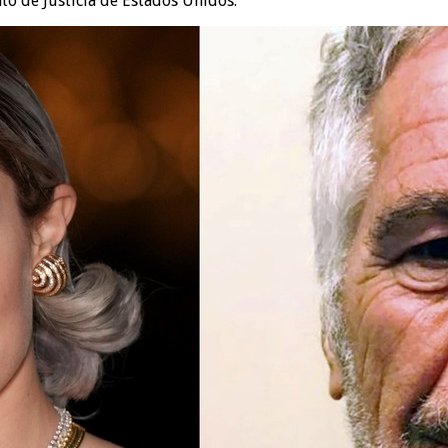
to de Justicia de Estados Unidos.