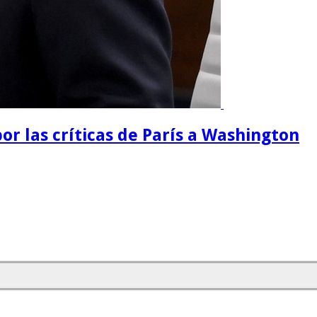
or las críticas de París a Washington