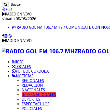
RADIO EN VIVO
sábado 08/08/2026
RADIO GOL FM 106.7 MHZ / COMUNICATE CON NO
RADIO EN VIVO
RADIO GOL 
INICIO
LOCALES
FUTBOL CORDOBA
NOTICIAS
REGIONALES
REDACCIÓN
NACIONALES
INTERNACIONALES
DEPORTES
ESPECTACULOS
POLICIALES