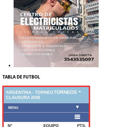
TABLA DE FUTBOL