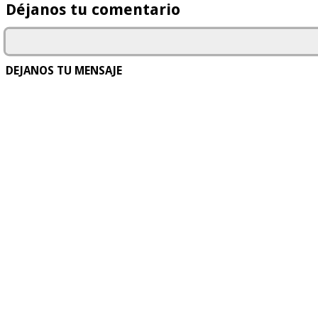
Déjanos tu comentario
DEJANOS TU MENSAJE