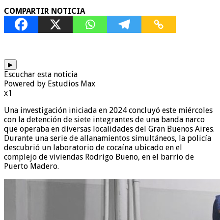
COMPARTIR NOTICIA
▶
Escuchar esta noticia
Powered by Estudios Max
x1
Una investigación iniciada en 2024 concluyó este miércoles
con la detención de siete integrantes de una banda narco
que operaba en diversas localidades del Gran Buenos Aires.
Durante una serie de allanamientos simultáneos, la policía
descubrió un laboratorio de cocaína ubicado en el
complejo de viviendas Rodrigo Bueno, en el barrio de
Puerto Madero.