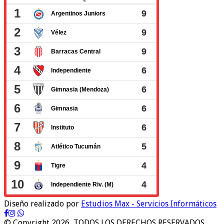
Diseño realizado por
Estudios Max - Servicios Informáticos
© Copyright 2026, TODOS LOS DERECHOS RESERVADOS.