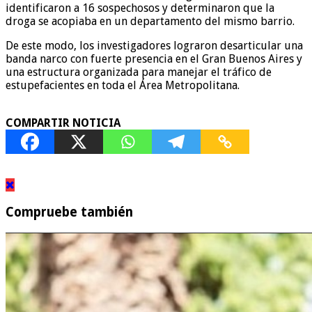
identificaron a 16 sospechosos y determinaron que la
droga se acopiaba en un departamento del mismo barrio.
De este modo, los investigadores lograron desarticular una
banda narco con fuerte presencia en el Gran Buenos Aires y
una estructura organizada para manejar el tráfico de
estupefacientes en toda el Área Metropolitana.
COMPARTIR NOTICIA
Compruebe también