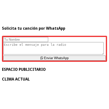
Solicita tu canción por WhatsApp
Enviar WhatsApp
ESPACIO PUBLICITARIO
CLIMA ACTUAL