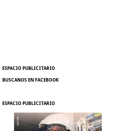
ESPACIO PUBLICITARIO
BUSCANOS EN FACEBOOK
ESPACIO PUBLICITARIO