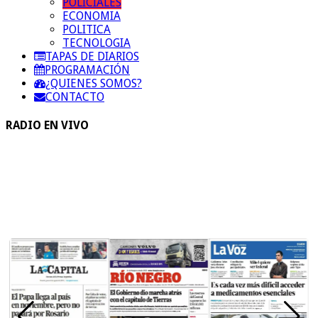
POLICIALES
ECONOMIA
POLITICA
TECNOLOGIA
TAPAS DE DIARIOS
PROGRAMACIÓN
¿QUIENES SOMOS?
CONTACTO
RADIO EN VIVO