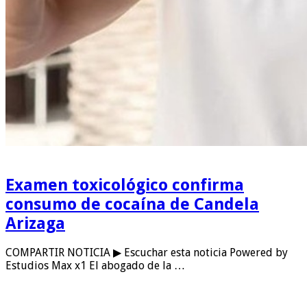
Examen toxicológico confirma
consumo de cocaína de Candela
Arizaga
COMPARTIR NOTICIA ▶ Escuchar esta noticia Powered by
Estudios Max x1 El abogado de la …