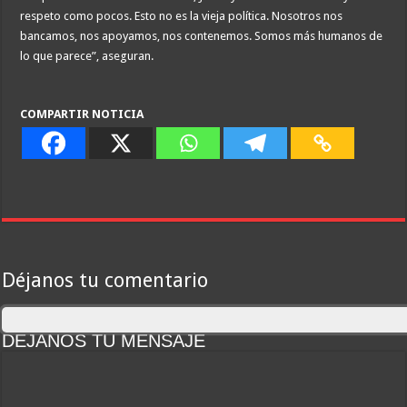
respeto como pocos. Esto no es la vieja política. Nosotros nos
bancamos, nos apoyamos, nos contenemos. Somos más humanos de
lo que parece”, aseguran.
COMPARTIR NOTICIA
Déjanos tu comentario
DEJANOS TU MENSAJE