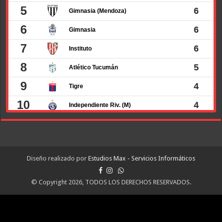
Diseño realizado por
Estudios Max - Servicios Informáticos
© Copyright 2026, TODOS LOS DERECHOS RESERVADOS.