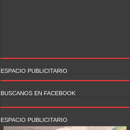
ESPACIO PUBLICITARIO
BUSCANOS EN FACEBOOK
ESPACIO PUBLICITARIO