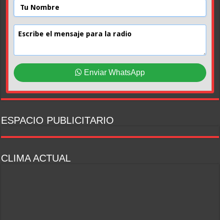
Enviar WhatsApp
ESPACIO PUBLICITARIO
CLIMA ACTUAL