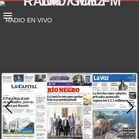
RADIO EN VIVO