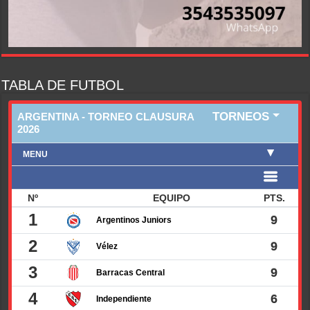
TABLA DE FUTBOL