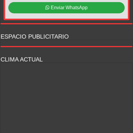
Enviar WhatsApp
ESPACIO PUBLICITARIO
CLIMA ACTUAL