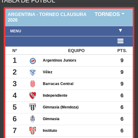
TABLA DE FUTBOL