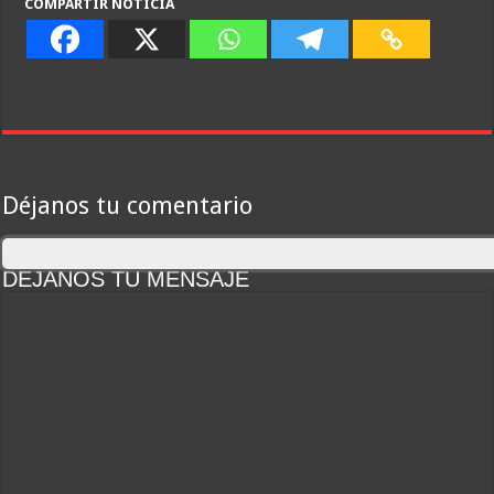
COMPARTIR NOTICIA
Déjanos tu comentario
DEJANOS TU MENSAJE