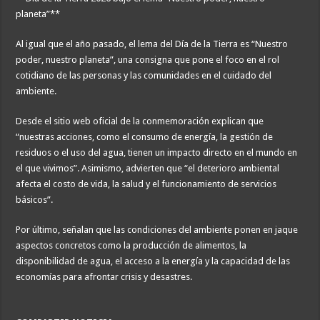
planeta”**
Al igual que el año pasado, el lema del Día de la Tierra es “Nuestro
poder, nuestro planeta”, una consigna que pone el foco en el rol
cotidiano de las personas y las comunidades en el cuidado del
ambiente.
Desde el sitio web oficial de la conmemoración explican que
“nuestras acciones, como el consumo de energía, la gestión de
residuos o el uso del agua, tienen un impacto directo en el mundo en
el que vivimos”. Asimismo, advierten que “el deterioro ambiental
afecta el costo de vida, la salud y el funcionamiento de servicios
básicos”.
Por último, señalan que las condiciones del ambiente ponen en jaque
aspectos concretos como la producción de alimentos, la
disponibilidad de agua, el acceso a la energía y la capacidad de las
economías para afrontar crisis y desastres.