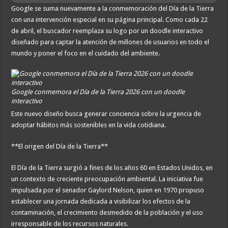
Google se suma nuevamente a la conmemoración del Día de la Tierra
con una intervención especial en su página principal. Como cada 22
de abril, el buscador reemplaza su logo por un doodle interactivo
diseñado para captar la atención de millones de usuarios en todo el
mundo y poner el foco en el cuidado del ambiente.
Google conmemora el Día de la Tierra 2026 con un doodle
interactivo
Este nuevo diseño busca generar conciencia sobre la urgencia de
adoptar hábitos más sostenibles en la vida cotidiana.
**El origen del Día de la Tierra**
El Día de la Tierra surgió a fines de los años 60 en Estados Unidos, en
un contexto de creciente preocupación ambiental. La iniciativa fue
impulsada por el senador Gaylord Nelson, quien en 1970 propuso
establecer una jornada dedicada a visibilizar los efectos de la
contaminación, el crecimiento desmedido de la población y el uso
irresponsable de los recursos naturales.