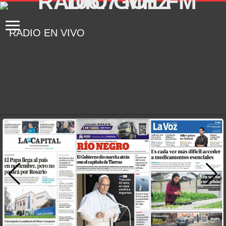
RADIO EN VIVO