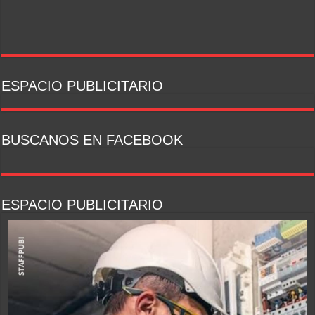
ESPACIO PUBLICITARIO
BUSCANOS EN FACEBOOK
ESPACIO PUBLICITARIO