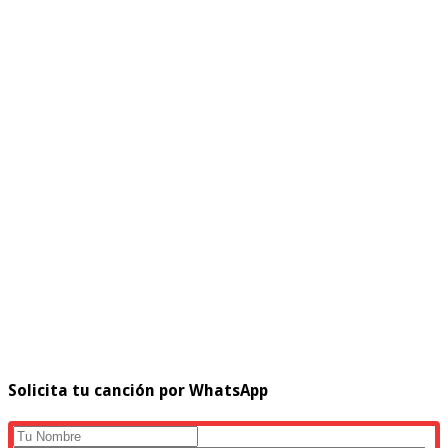
Solicita tu canción por WhatsApp