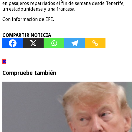
en pasajeros repatriados el fin de semana desde Tenerife,
un estadounidense y una francesa.
Con información de EFE.
COMPARTIR NOTICIA
Compruebe también