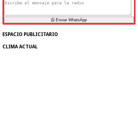
Enviar WhatsApp
ESPACIO PUBLICITARIO
CLIMA ACTUAL