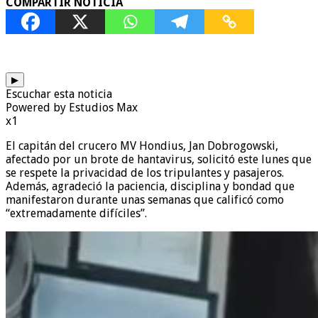
COMPARTIR NOTICIA
▶
Escuchar esta noticia
Powered by Estudios Max
x1
El capitán del crucero MV Hondius, Jan Dobrogowski,
afectado por un brote de hantavirus, solicitó este lunes que
se respete la privacidad de los tripulantes y pasajeros.
Además, agradeció la paciencia, disciplina y bondad que
manifestaron durante unas semanas que calificó como
“extremadamente difíciles”.