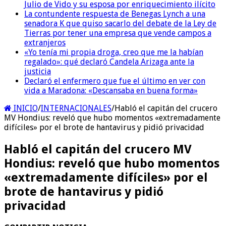
Julio de Vido y su esposa por enriquecimiento ilícito
La contundente respuesta de Benegas Lynch a una
senadora K que quiso sacarlo del debate de la Ley de
Tierras por tener una empresa que vende campos a
extranjeros
«Yo tenía mi propia droga, creo que me la habían
regalado»: qué declaró Candela Arizaga ante la
justicia
Declaró el enfermero que fue el último en ver con
vida a Maradona: «Descansaba en buena forma»
INICIO
/
INTERNACIONALES
/
Habló el capitán del crucero
MV Hondius: reveló que hubo momentos «extremadamente
difíciles» por el brote de hantavirus y pidió privacidad
Habló el capitán del crucero MV
Hondius: reveló que hubo momentos
«extremadamente difíciles» por el
brote de hantavirus y pidió
privacidad