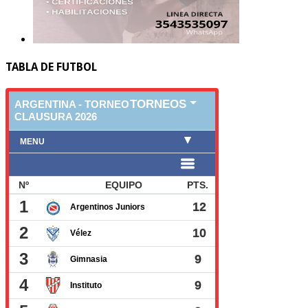
TABLA DE FUTBOL