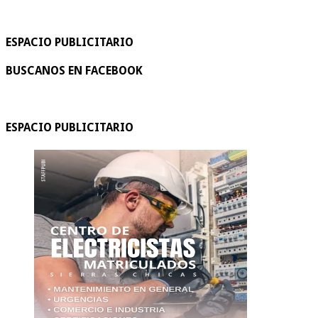
ESPACIO PUBLICITARIO
BUSCANOS EN FACEBOOK
ESPACIO PUBLICITARIO