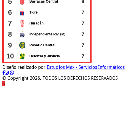
Diseño realizado por
Estudios Max - Servicios Informáticos
© Copyright 2026, TODOS LOS DERECHOS RESERVADOS.