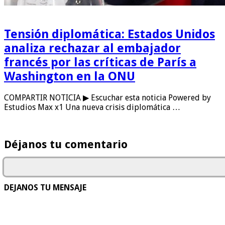
Tensión diplomática: Estados Unidos
analiza rechazar al embajador
francés por las críticas de París a
Washington en la ONU
COMPARTIR NOTICIA ▶ Escuchar esta noticia Powered by
Estudios Max x1 Una nueva crisis diplomática …
Déjanos tu comentario
DEJANOS TU MENSAJE