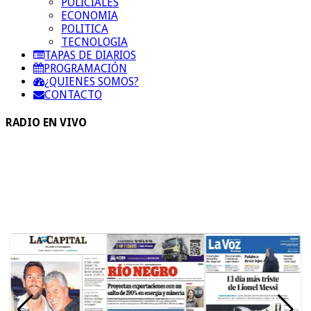
POLICIALES
ECONOMIA
POLITICA
TECNOLOGIA
TAPAS DE DIARIOS
PROGRAMACIÓN
¿QUIENES SOMOS?
CONTACTO
RADIO EN VIVO