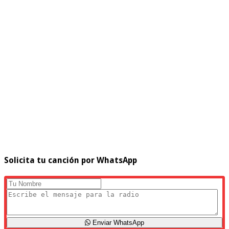
Solicita tu canción por WhatsApp
Enviar WhatsApp