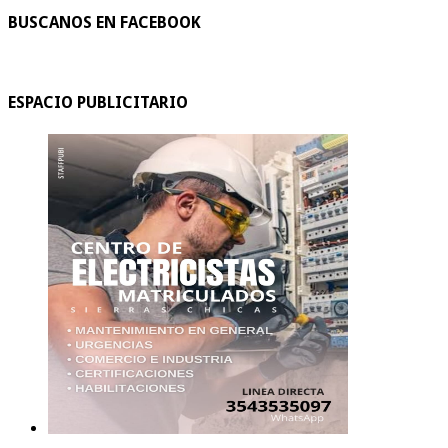
BUSCANOS EN FACEBOOK
ESPACIO PUBLICITARIO