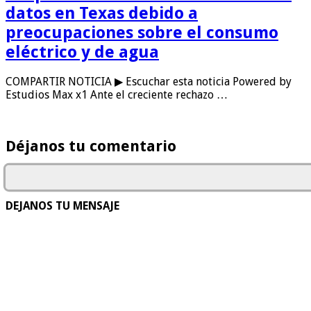
datos en Texas debido a
preocupaciones sobre el consumo
eléctrico y de agua
COMPARTIR NOTICIA ▶ Escuchar esta noticia Powered by
Estudios Max x1 Ante el creciente rechazo …
Déjanos tu comentario
DEJANOS TU MENSAJE