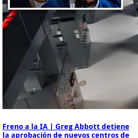
Freno a la IA | Greg Abbott detiene
la aprobación de nuevos centros de