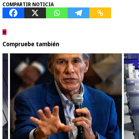
COMPARTIR NOTICIA
Compruebe también