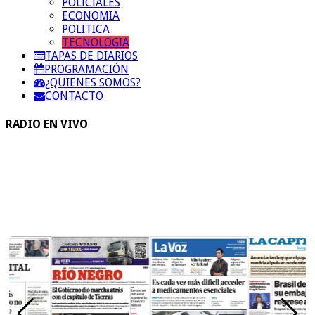
POLICIALES
ECONOMIA
POLITICA
TECNOLOGIA
TAPAS DE DIARIOS
PROGRAMACIÓN
¿QUIENES SOMOS?
CONTACTO
RADIO EN VIVO