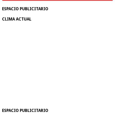
ESPACIO PUBLICITARIO
CLIMA ACTUAL
ESPACIO PUBLICITARIO