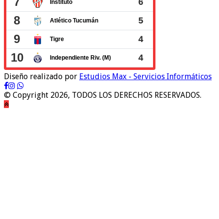
Diseño realizado por
Estudios Max - Servicios Informáticos
© Copyright 2026, TODOS LOS DERECHOS RESERVADOS.