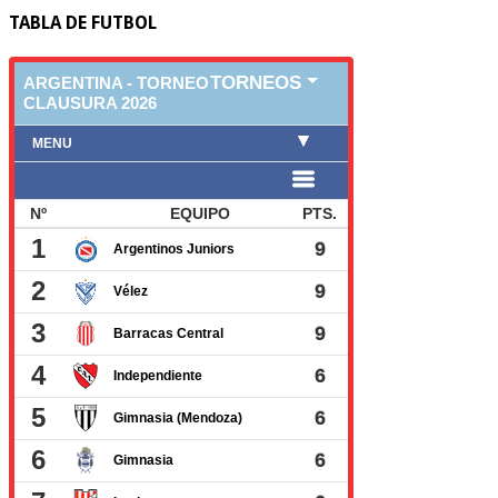
TABLA DE FUTBOL