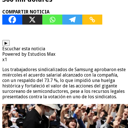
COMPARTIR NOTICIA
▶
Escuchar esta noticia
Powered by Estudios Max
x1
Los trabajadores sindicalizados de Samsung aprobaron este
miércoles el acuerdo salarial alcanzado con la compañía,
con un respaldo del 73.7 %, lo que impidió una huelga
histórica y fortaleció el valor de las acciones del gigante
surcoreano de semiconductores, pese a los recursos legales
presentados contra la votación en uno de los sindicatos.