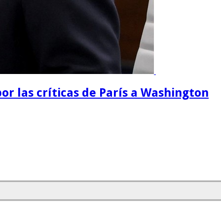
or las críticas de París a Washington