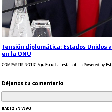
Tensión diplomática: Estados Unidos a
en la ONU
COMPARTIR NOTICIA ▶ Escuchar esta noticia Powered by Est
Déjanos tu comentario
RADIO EN VIVO