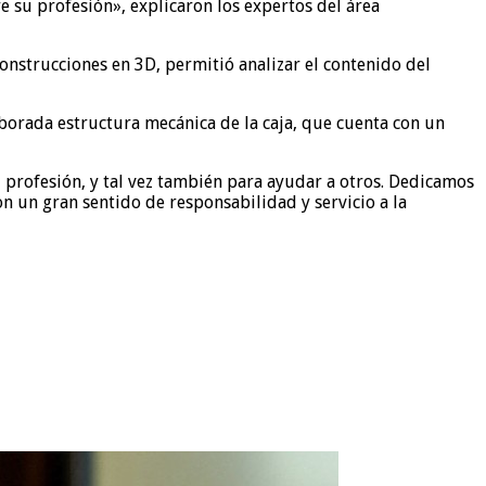
 su profesión», explicaron los expertos del área
onstrucciones en 3D, permitió analizar el contenido del
borada estructura mecánica de la caja, que cuenta con un
u profesión, y tal vez también para ayudar a otros. Dedicamos
n un gran sentido de responsabilidad y servicio a la