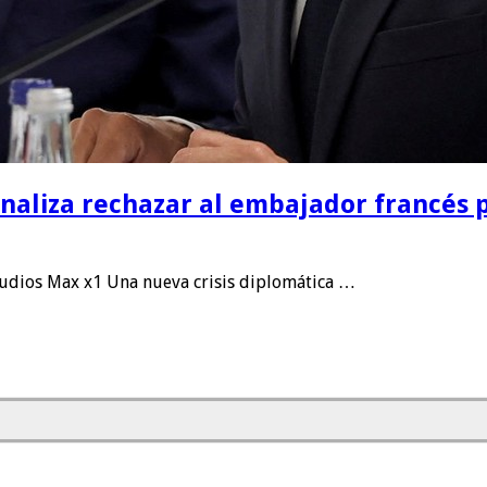
naliza rechazar al embajador francés p
udios Max x1 Una nueva crisis diplomática …