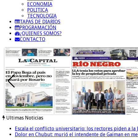
ECONOMIA
POLITICA
TECNOLOGIA
TAPAS DE DIARIOS
PROGRAMACIÓN
¿QUIENES SOMOS?
CONTACTO
Ultimas Noticias
Escala el conflicto universitario: los rectores piden a 
Dolor en Chubut: murió el intendente de Gaiman en me