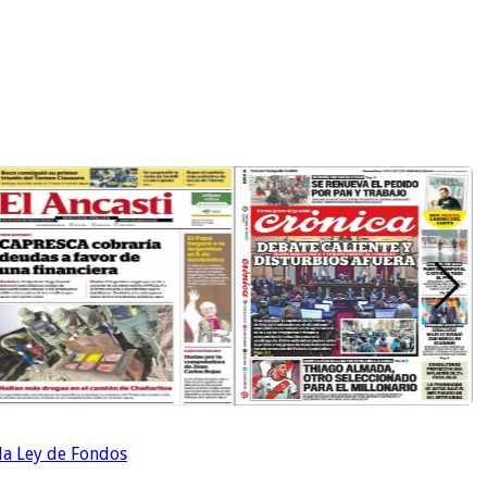
 la Ley de Fondos