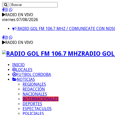
RADIO EN VIVO
viernes 07/08/2026
RADIO GOL FM 106.7 MHZ / COMUNICATE CON NO
RADIO EN VIVO
RADIO GOL 
INICIO
LOCALES
FUTBOL CORDOBA
NOTICIAS
REGIONALES
REDACCIÓN
NACIONALES
INTERNACIONALES
DEPORTES
ESPECTACULOS
POLICIALES