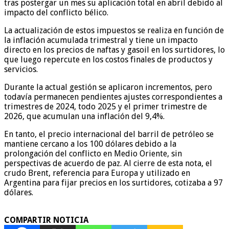
tras postergar un mes su aplicación total en abril debido al
impacto del conflicto bélico.
La actualización de estos impuestos se realiza en función de
la inflación acumulada trimestral y tiene un impacto
directo en los precios de naftas y gasoil en los surtidores, lo
que luego repercute en los costos finales de productos y
servicios.
Durante la actual gestión se aplicaron incrementos, pero
todavía permanecen pendientes ajustes correspondientes a
trimestres de 2024, todo 2025 y el primer trimestre de
2026, que acumulan una inflación del 9,4%.
En tanto, el precio internacional del barril de petróleo se
mantiene cercano a los 100 dólares debido a la
prolongación del conflicto en Medio Oriente, sin
perspectivas de acuerdo de paz. Al cierre de esta nota, el
crudo Brent, referencia para Europa y utilizado en
Argentina para fijar precios en los surtidores, cotizaba a 97
dólares.
COMPARTIR NOTICIA