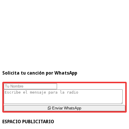
Solicita tu canción por WhatsApp
Enviar WhatsApp
ESPACIO PUBLICITARIO