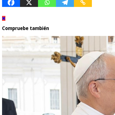
Compruebe también