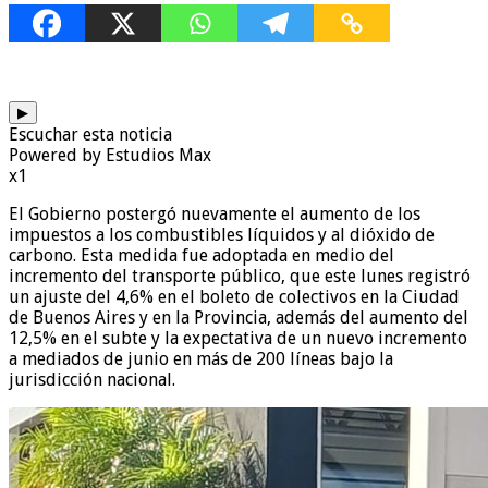
▶
Escuchar esta noticia
Powered by Estudios Max
x1
El Gobierno postergó nuevamente el aumento de los
impuestos a los combustibles líquidos y al dióxido de
carbono. Esta medida fue adoptada en medio del
incremento del transporte público, que este lunes registró
un ajuste del 4,6% en el boleto de colectivos en la Ciudad
de Buenos Aires y en la Provincia, además del aumento del
12,5% en el subte y la expectativa de un nuevo incremento
a mediados de junio en más de 200 líneas bajo la
jurisdicción nacional.