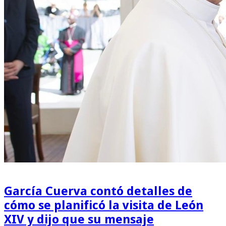
García Cuerva contó detalles de
cómo se planificó la visita de León
XIV y dijo que su mensaje