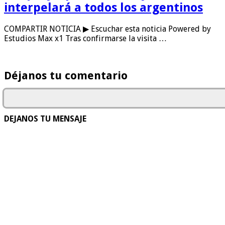
interpelará a todos los argentinos
COMPARTIR NOTICIA ▶ Escuchar esta noticia Powered by
Estudios Max x1 Tras confirmarse la visita …
Déjanos tu comentario
DEJANOS TU MENSAJE