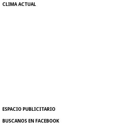
CLIMA ACTUAL
ESPACIO PUBLICITARIO
BUSCANOS EN FACEBOOK