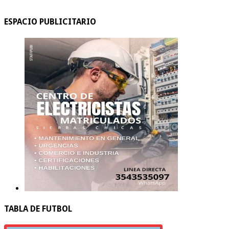
ESPACIO PUBLICITARIO
TABLA DE FUTBOL