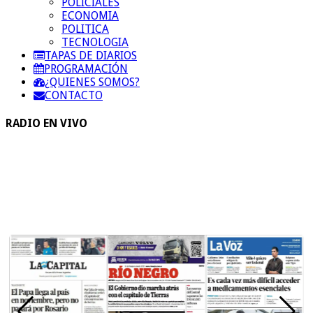
POLICIALES
ECONOMIA
POLITICA
TECNOLOGIA
TAPAS DE DIARIOS
PROGRAMACIÓN
¿QUIENES SOMOS?
CONTACTO
RADIO EN VIVO