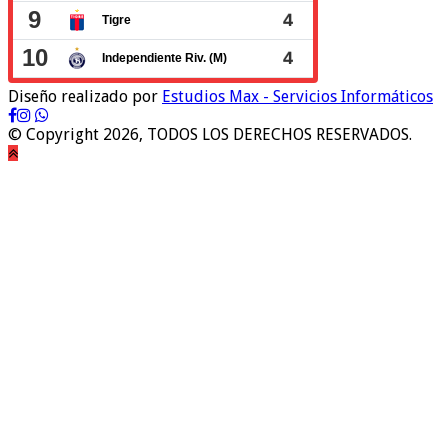
Diseño realizado por
Estudios Max - Servicios Informáticos
© Copyright 2026, TODOS LOS DERECHOS RESERVADOS.