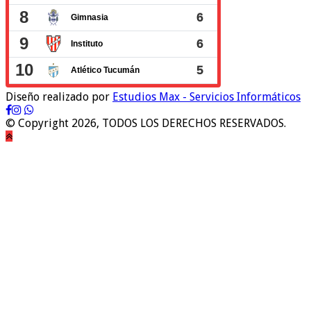
Diseño realizado por
Estudios Max - Servicios Informáticos
© Copyright 2026, TODOS LOS DERECHOS RESERVADOS.