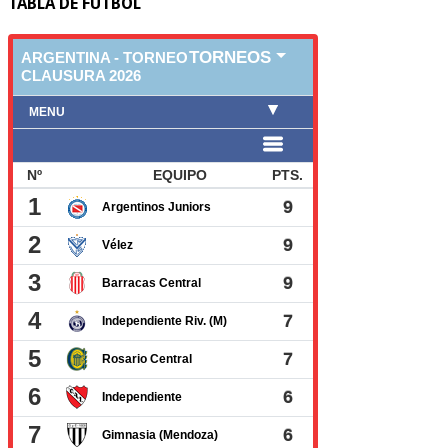
TABLA DE FUTBOL