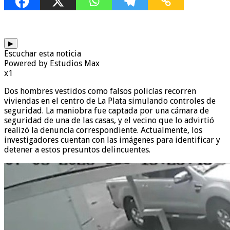
▶
Escuchar esta noticia
Powered by Estudios Max
x1
Dos hombres vestidos como falsos policías recorren
viviendas en el centro de La Plata simulando controles de
seguridad. La maniobra fue captada por una cámara de
seguridad de una de las casas, y el vecino que lo advirtió
realizó la denuncia correspondiente. Actualmente, los
investigadores cuentan con las imágenes para identificar y
detener a estos presuntos delincuentes.