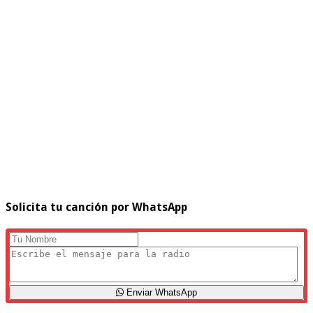
Solicita tu canción por WhatsApp
Enviar WhatsApp