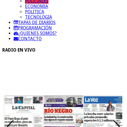
POLICIALES
ECONOMIA
POLITICA
TECNOLOGIA
TAPAS DE DIARIOS
PROGRAMACIÓN
¿QUIENES SOMOS?
CONTACTO
RADIO EN VIVO