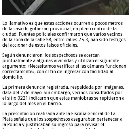
Lo llamativo es que estas acciones ocurren a pocos metros
de la casa de gobierno provincial, en pleno centro de la
ciudad. Fuentes policiales confirmaron que varios vecinos
de la zona de la calle 58, entre calles 2 y 3, han sido testigos
del accionar de estos falsos oficiales.
Según denunciaron, los sospechosos se acercan
puntualmente a algunas viviendas y utilizan el siguiente
argumento: «Necesitamos verificar si las cámaras funcionan
correctamente», con el fin de ingresar con facilidad al
domicilio.
La primera denuncia registrada, respaldada por imágenes,
data del 7 de mayo. Sin embargo, vecinos consultados por
el sitio 0221 indicaron que estas maniobras se repitieron a
lo largo del mes en el barrio.
La presentación realizada ante la Fiscalía General de La
Plata señala que los sospechosos aseguraban pertenecer a
la Policía y justificaban su ingreso para revisar el