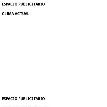
ESPACIO PUBLICITARIO
CLIMA ACTUAL
ESPACIO PUBLICITARIO