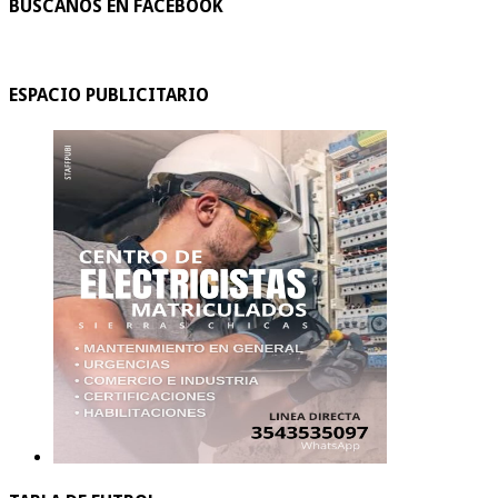
BUSCANOS EN FACEBOOK
ESPACIO PUBLICITARIO