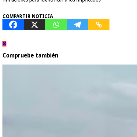
COMPARTIR NOTICIA
Compruebe también