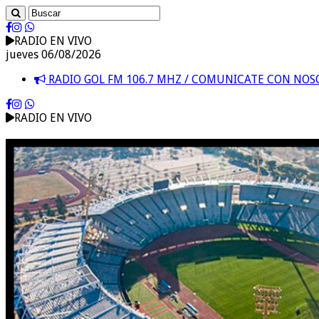
RADIO EN VIVO
jueves 06/08/2026
RADIO GOL FM 106.7 MHZ / COMUNICATE CON NO
RADIO EN VIVO