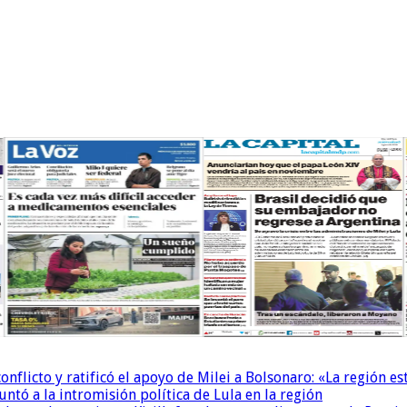
conflicto y ratificó el apoyo de Milei a Bolsonaro: «La región
untó a la intromisión política de Lula en la región