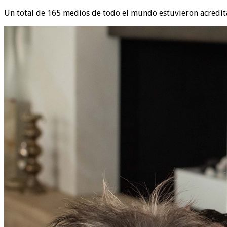
Un total de 165 medios de todo el mundo estuvieron acreditad