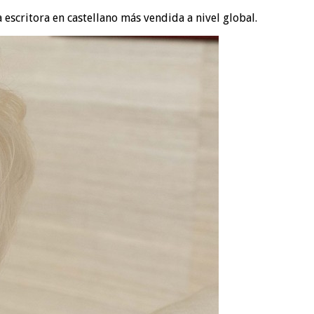
escritora en castellano más vendida a nivel global.