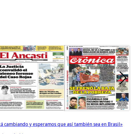
 está cambiando y esperamos que así también sea en Brasil»