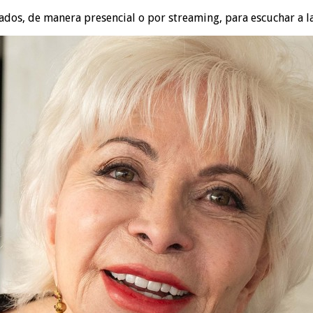
os, de manera presencial o por streaming, para escuchar a la 