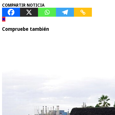
COMPARTIR NOTICIA
Compruebe también