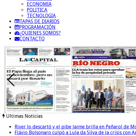
ECONOMIA
POLITICA
TECNOLOGIA
TAPAS DE DIARIOS
PROGRAMACIÓN
¿QUIENES SOMOS?
CONTACTO
Ultimas Noticias
River lo descartó y el pibe Jaime brilla en Peñarol de 
Flávio Bolsonaro culpó a Lula da Silva de la crisis con 