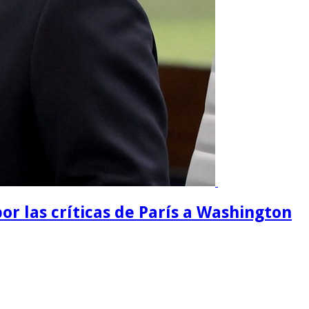
or las críticas de París a Washington