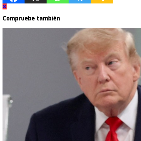
Compruebe también