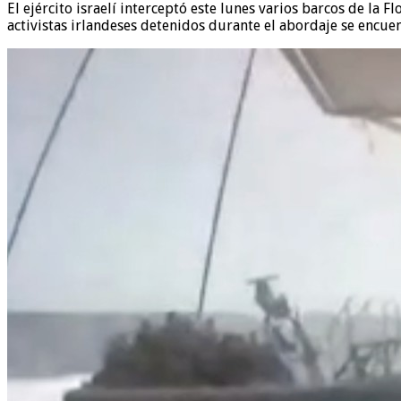
El ejército israelí interceptó este lunes varios barcos de la 
activistas irlandeses detenidos durante el abordaje se encue