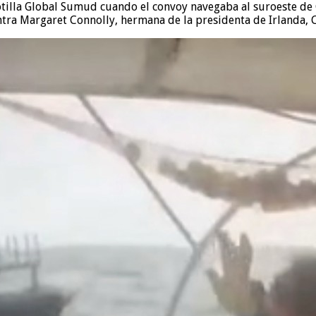
Flotilla Global Sumud cuando el convoy navegaba al suroeste de 
ntra Margaret Connolly, hermana de la presidenta de Irlanda, 