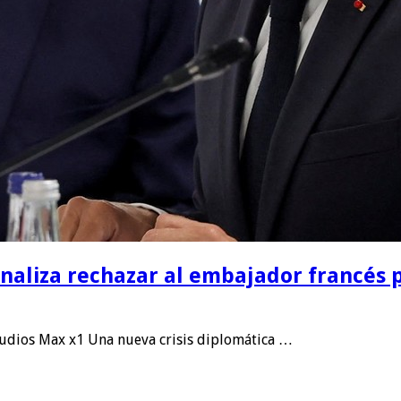
naliza rechazar al embajador francés p
udios Max x1 Una nueva crisis diplomática …