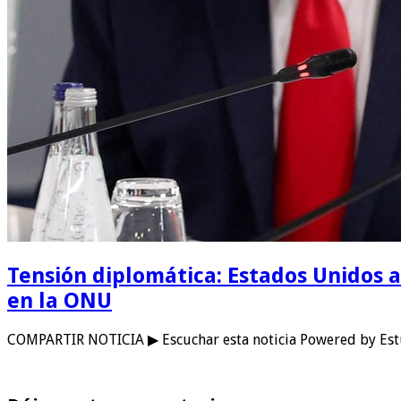
Tensión diplomática: Estados Unidos a
en la ONU
COMPARTIR NOTICIA ▶ Escuchar esta noticia Powered by Est