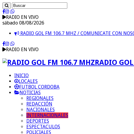
RADIO EN VIVO
sábado 08/08/2026
RADIO GOL FM 106.7 MHZ / COMUNICATE CON NO
RADIO EN VIVO
RADIO GOL 
INICIO
LOCALES
FUTBOL CORDOBA
NOTICIAS
REGIONALES
REDACCIÓN
NACIONALES
INTERNACIONALES
DEPORTES
ESPECTACULOS
POLICIALES