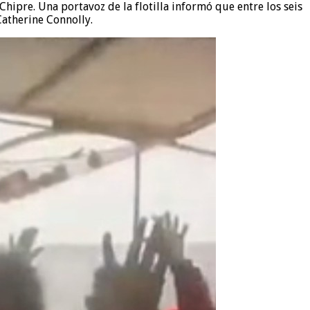
Chipre. Una portavoz de la flotilla informó que entre los seis
Catherine Connolly.