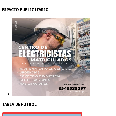
ESPACIO PUBLICITARIO
TABLA DE FUTBOL