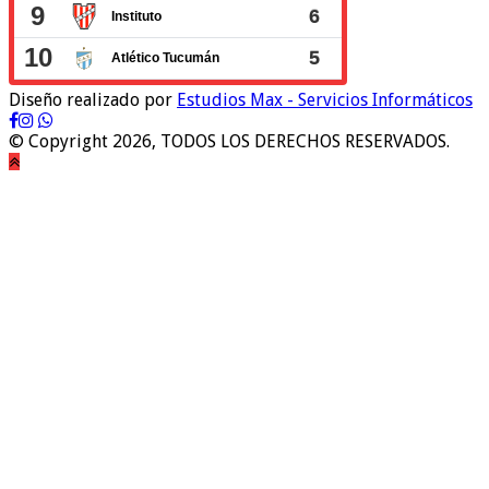
Diseño realizado por
Estudios Max - Servicios Informáticos
© Copyright 2026, TODOS LOS DERECHOS RESERVADOS.