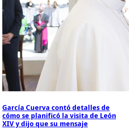
García Cuerva contó detalles de
cómo se planificó la visita de León
XIV y dijo que su mensaje