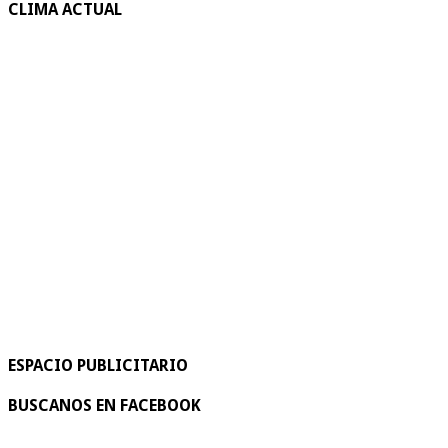
CLIMA ACTUAL
ESPACIO PUBLICITARIO
BUSCANOS EN FACEBOOK