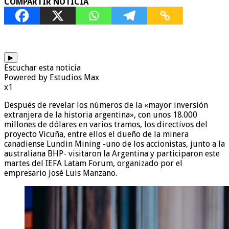
COMPARTIR NOTICIA
▶
Escuchar esta noticia
Powered by Estudios Max
x1
Después de revelar los números de la «mayor inversión
extranjera de la historia argentina», con unos 18.000
millones de dólares en varios tramos, los directivos del
proyecto Vicuña, entre ellos el dueño de la minera
canadiense Lundin Mining -uno de los accionistas, junto a la
australiana BHP- visitaron la Argentina y participaron este
martes del IEFA Latam Forum, organizado por el
empresario José Luis Manzano.