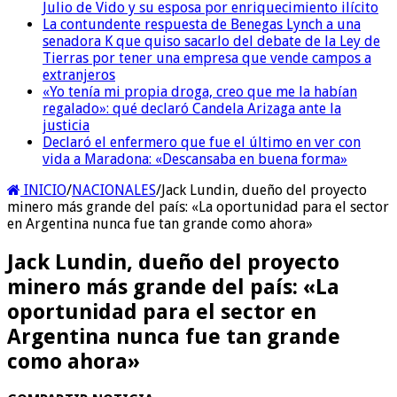
Julio de Vido y su esposa por enriquecimiento ilícito
La contundente respuesta de Benegas Lynch a una
senadora K que quiso sacarlo del debate de la Ley de
Tierras por tener una empresa que vende campos a
extranjeros
«Yo tenía mi propia droga, creo que me la habían
regalado»: qué declaró Candela Arizaga ante la
justicia
Declaró el enfermero que fue el último en ver con
vida a Maradona: «Descansaba en buena forma»
INICIO
/
NACIONALES
/
Jack Lundin, dueño del proyecto
minero más grande del país: «La oportunidad para el sector
en Argentina nunca fue tan grande como ahora»
Jack Lundin, dueño del proyecto
minero más grande del país: «La
oportunidad para el sector en
Argentina nunca fue tan grande
como ahora»