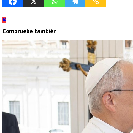
Compruebe también