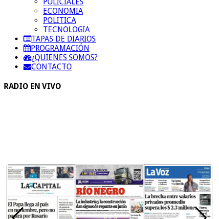
POLICIALES
ECONOMIA
POLITICA
TECNOLOGIA
TAPAS DE DIARIOS
PROGRAMACIÓN
¿QUIENES SOMOS?
CONTACTO
RADIO EN VIVO