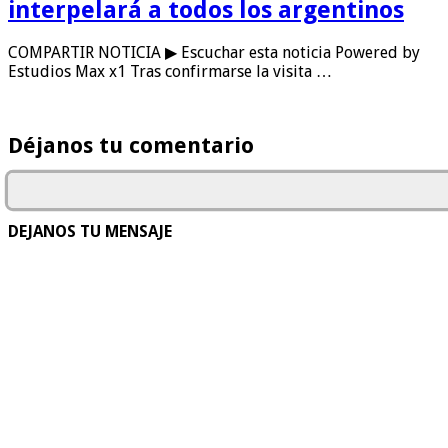
interpelará a todos los argentinos
COMPARTIR NOTICIA ▶ Escuchar esta noticia Powered by
Estudios Max x1 Tras confirmarse la visita …
Déjanos tu comentario
DEJANOS TU MENSAJE