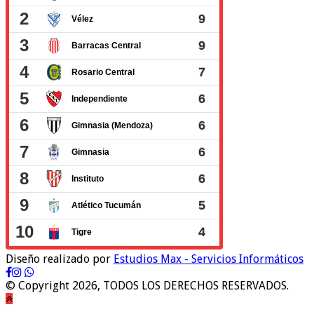
Diseño realizado por
Estudios Max - Servicios Informáticos
© Copyright 2026, TODOS LOS DERECHOS RESERVADOS.