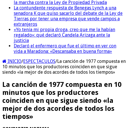
la marcha contra la Ley de Propiedad Privada
La contundente respuesta de Benegas Lynch a una
senadora K que quiso sacarlo del debate de la Ley de
Tierras por tener una empresa que vende campos a
extranjeros
«Yo tenía mi propia droga, creo que me la habían
regalado»: qué declaró Candela Arizaga ante la
justicia
Declaró el enfermero que fue el último en ver con
vida a Maradona: «Descansaba en buena forma»
INICIO
/
ESPECTACULOS
/
La canción de 1977 compuesta en
10 minutos que los productores coinciden en que sigue
siendo «la mejor de dos acordes de todos los tiempos»
La canción de 1977 compuesta en 10
minutos que los productores
coinciden en que sigue siendo «la
mejor de dos acordes de todos los
tiempos»