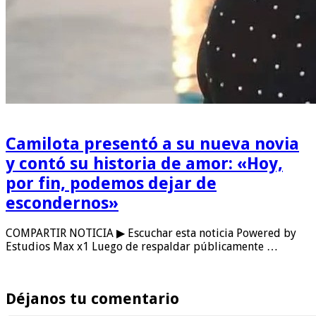
Camilota presentó a su nueva novia
y contó su historia de amor: «Hoy,
por fin, podemos dejar de
escondernos»
COMPARTIR NOTICIA ▶ Escuchar esta noticia Powered by
Estudios Max x1 Luego de respaldar públicamente …
Déjanos tu comentario