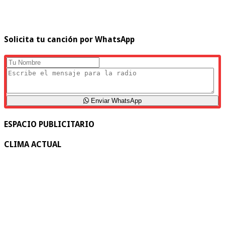
Solicita tu canción por WhatsApp
Enviar WhatsApp
ESPACIO PUBLICITARIO
CLIMA ACTUAL