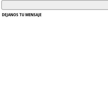
DEJANOS TU MENSAJE