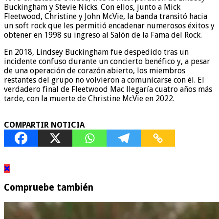
Buckingham y Stevie Nicks. Con ellos, junto a Mick
Fleetwood, Christine y John McVie, la banda transitó hacia
un soft rock que les permitió encadenar numerosos éxitos y
obtener en 1998 su ingreso al Salón de la Fama del Rock.
En 2018, Lindsey Buckingham fue despedido tras un
incidente confuso durante un concierto benéfico y, a pesar
de una operación de corazón abierto, los miembros
restantes del grupo no volvieron a comunicarse con él. El
verdadero final de Fleetwood Mac llegaría cuatro años más
tarde, con la muerte de Christine McVie en 2022.
COMPARTIR NOTICIA
Compruebe también