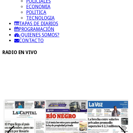
POLICIALES
ECONOMIA
POLITICA
TECNOLOGIA
TAPAS DE DIARIOS
PROGRAMACIÓN
¿QUIENES SOMOS?
CONTACTO
RADIO EN VIVO