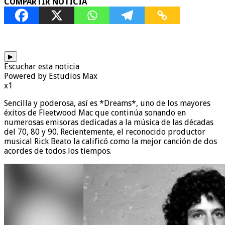
COMPARTIR NOTICIA
▶
Escuchar esta noticia
Powered by Estudios Max
x1
Sencilla y poderosa, así es *Dreams*, uno de los mayores
éxitos de Fleetwood Mac que continúa sonando en
numerosas emisoras dedicadas a la música de las décadas
del 70, 80 y 90. Recientemente, el reconocido productor
musical Rick Beato la calificó como la mejor canción de dos
acordes de todos los tiempos.