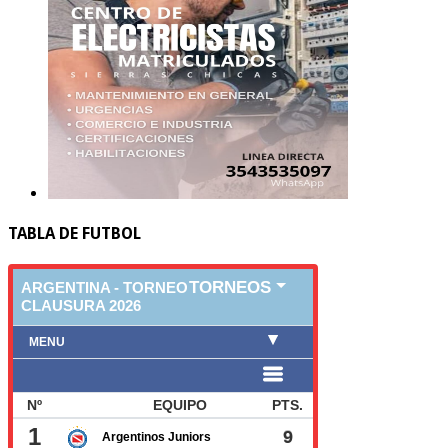
TABLA DE FUTBOL