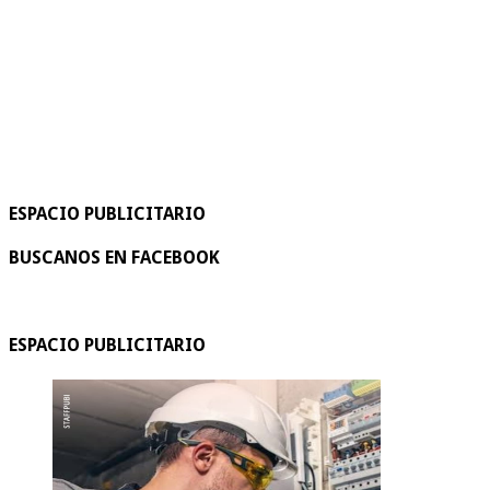
ESPACIO PUBLICITARIO
BUSCANOS EN FACEBOOK
ESPACIO PUBLICITARIO