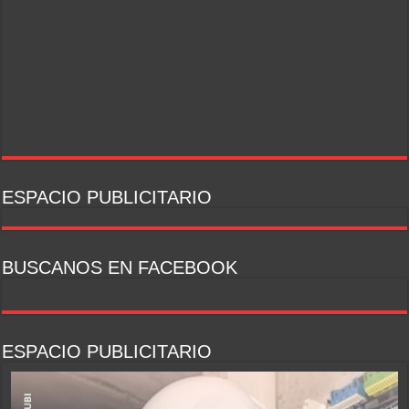
ESPACIO PUBLICITARIO
BUSCANOS EN FACEBOOK
ESPACIO PUBLICITARIO