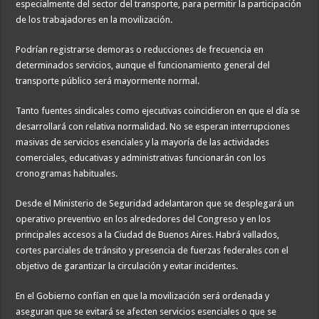
especialmente del sector del transporte, para permitir la participación
de los trabajadores en la movilización.
Podrían registrarse demoras o reducciones de frecuencia en
determinados servicios, aunque el funcionamiento general del
transporte público será mayormente normal.
Tanto fuentes sindicales como ejecutivas coincidieron en que el día se
desarrollará con relativa normalidad. No se esperan interrupciones
masivas de servicios esenciales y la mayoría de las actividades
comerciales, educativas y administrativas funcionarán con los
cronogramas habituales.
Desde el Ministerio de Seguridad adelantaron que se desplegará un
operativo preventivo en los alrededores del Congreso y en los
principales accesos a la Ciudad de Buenos Aires. Habrá vallados,
cortes parciales de tránsito y presencia de fuerzas federales con el
objetivo de garantizar la circulación y evitar incidentes.
En el Gobierno confían en que la movilización será ordenada y
aseguran que se evitará se afecten servicios esenciales o que se