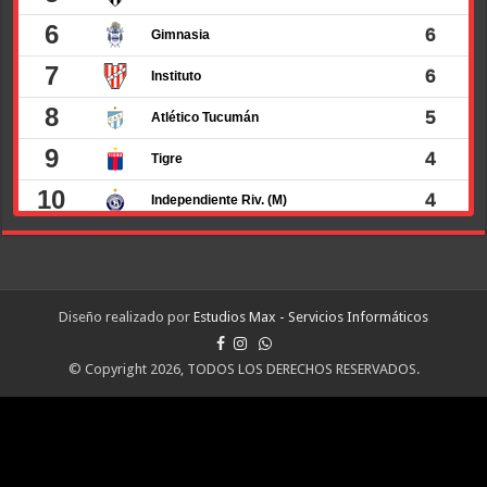
Diseño realizado por
Estudios Max - Servicios Informáticos
© Copyright 2026, TODOS LOS DERECHOS RESERVADOS.