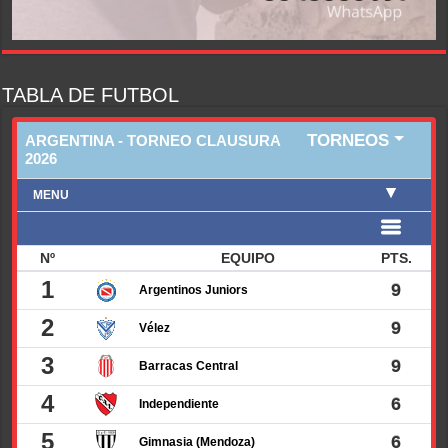
TABLA DE FUTBOL