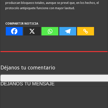
produzcan bloqueos totales, aunque se prevé que, en los hechos, el
protocolo antipiquete funcione con mayor laxitud.
COMPARTIR NOTICIA
Déjanos tu comentario
DEJANOS TU MENSAJE