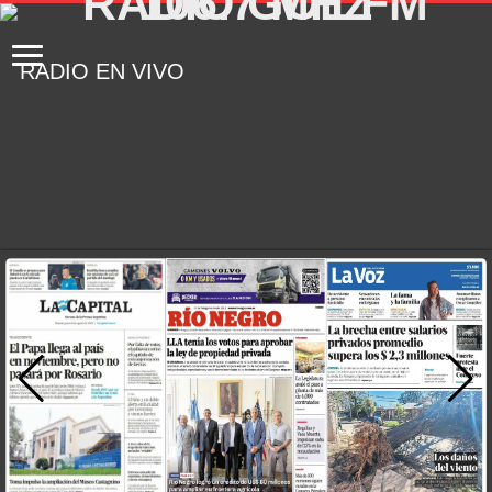
RADIO EN VIVO