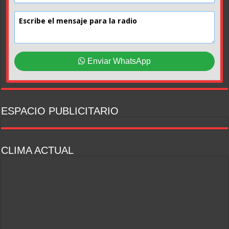
Enviar WhatsApp
ESPACIO PUBLICITARIO
CLIMA ACTUAL