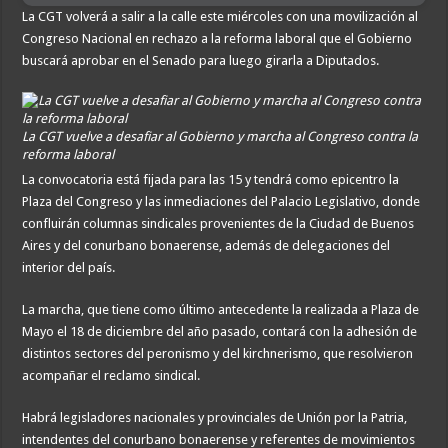
La CGT volverá a salir a la calle este miércoles con una movilización al
Congreso Nacional en rechazo a la reforma laboral que el Gobierno
buscará aprobar en el Senado para luego girarla a Diputados.
La CGT vuelve a desafiar al Gobierno y marcha al Congreso contra la
reforma laboral
La convocatoria está fijada para las 15 y tendrá como epicentro la
Plaza del Congreso y las inmediaciones del Palacio Legislativo, donde
confluirán columnas sindicales provenientes de la Ciudad de Buenos
Aires y del conurbano bonaerense, además de delegaciones del
interior del país.
La marcha, que tiene como último antecedente la realizada a Plaza de
Mayo el 18 de diciembre del año pasado, contará con la adhesión de
distintos sectores del peronismo y del kirchnerismo, que resolvieron
acompañar el reclamo sindical.
Habrá legisladores nacionales y provinciales de Unión por la Patria,
intendentes del conurbano bonaerense y referentes de movimientos