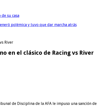
o de su casa
, generó polémica y tuvo que dar marcha atrás
vs River
no en el clásico de Racing vs River
Tribunal de Disciplina de la AFA le impuso una sanción de