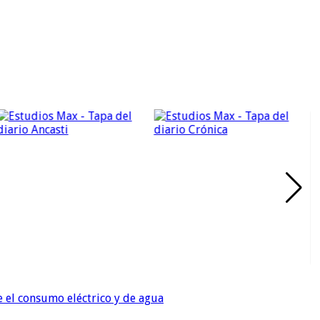
e el consumo eléctrico y de agua