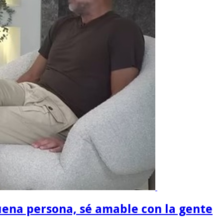
buena persona, sé amable con la gente