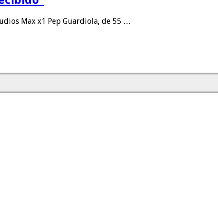
udios Max x1 Pep Guardiola, de 55 …