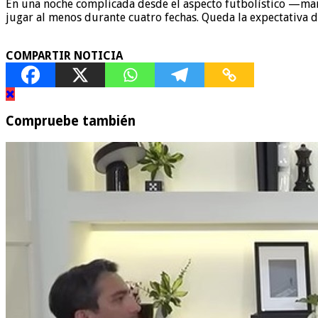
En una noche complicada desde el aspecto futbolístico —mar
jugar al menos durante cuatro fechas. Queda la expectativa d
COMPARTIR NOTICIA
Compruebe también