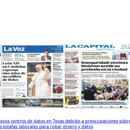
uevos centros de datos en Texas debido a preocupaciones sobr
s estafas laborales para robar dinero y datos