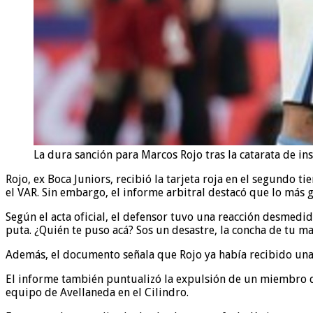
La dura sanción para Marcos Rojo tras la catarata de ins
Rojo, ex Boca Juniors, recibió la tarjeta roja en el segundo
el VAR. Sin embargo, el informe arbitral destacó que lo más 
Según el acta oficial, el defensor tuvo una reacción desmedid
puta. ¿Quién te puso acá? Sos un desastre, la concha de tu m
Además, el documento señala que Rojo ya había recibido una 
El informe también puntualizó la expulsión de un miembro del
equipo de Avellaneda en el Cilindro.