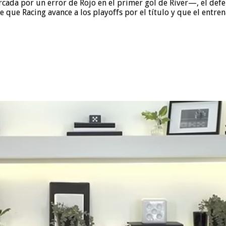
cada por un error de Rojo en el primer gol de River—, el def
e que Racing avance a los playoffs por el título y que el entr