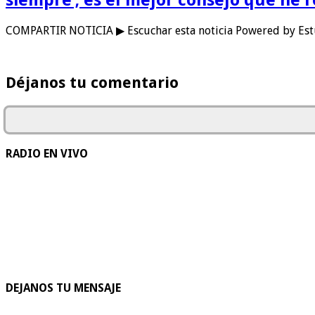
COMPARTIR NOTICIA ▶ Escuchar esta noticia Powered by Est
Déjanos tu comentario
RADIO EN VIVO
DEJANOS TU MENSAJE