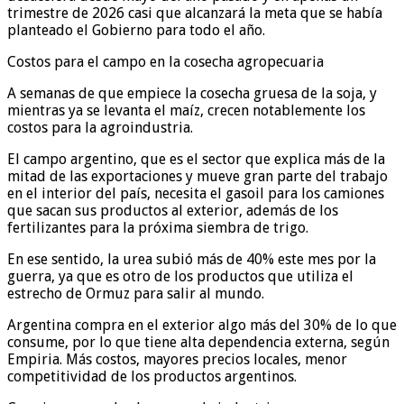
trimestre de 2026 casi que alcanzará la meta que se había
planteado el Gobierno para todo el año.
Costos para el campo en la cosecha agropecuaria
A semanas de que empiece la cosecha gruesa de la soja, y
mientras ya se levanta el maíz, crecen notablemente los
costos para la agroindustria.
El campo argentino, que es el sector que explica más de la
mitad de las exportaciones y mueve gran parte del trabajo
en el interior del país, necesita el gasoil para los camiones
que sacan sus productos al exterior, además de los
fertilizantes para la próxima siembra de trigo.
En ese sentido, la urea subió más de 40% este mes por la
guerra, ya que es otro de los productos que utiliza el
estrecho de Ormuz para salir al mundo.
Argentina compra en el exterior algo más del 30% de lo que
consume, por lo que tiene alta dependencia externa, según
Empiria. Más costos, mayores precios locales, menor
competitividad de los productos argentinos.