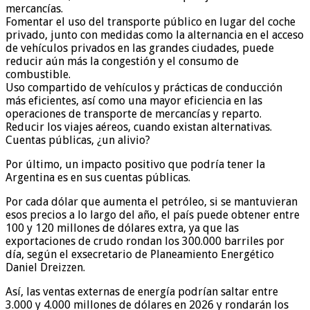
mercancías.
Fomentar el uso del transporte público en lugar del coche
privado, junto con medidas como la alternancia en el acceso
de vehículos privados en las grandes ciudades, puede
reducir aún más la congestión y el consumo de
combustible.
Uso compartido de vehículos y prácticas de conducción
más eficientes, así como una mayor eficiencia en las
operaciones de transporte de mercancías y reparto.
Reducir los viajes aéreos, cuando existan alternativas.
Cuentas públicas, ¿un alivio?
Por último, un impacto positivo que podría tener la
Argentina es en sus cuentas públicas.
Por cada dólar que aumenta el petróleo, si se mantuvieran
esos precios a lo largo del año, el país puede obtener entre
100 y 120 millones de dólares extra, ya que las
exportaciones de crudo rondan los 300.000 barriles por
día, según el exsecretario de Planeamiento Energético
Daniel Dreizzen.
Así, las ventas externas de energía podrían saltar entre
3.000 y 4.000 millones de dólares en 2026 y rondarán los