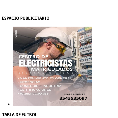
ESPACIO PUBLICITARIO
TABLA DE FUTBOL