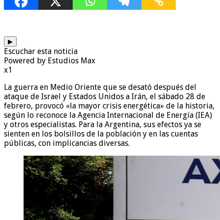
▶
Escuchar esta noticia
Powered by Estudios Max
x1
La guerra en Medio Oriente que se desató después del
ataque de Israel y Estados Unidos a Irán, el sábado 28 de
febrero, provocó «la mayor crisis energética» de la historia,
según lo reconoce la Agencia Internacional de Energía (IEA)
y otros especialistas. Para la Argentina, sus efectos ya se
sienten en los bolsillos de la población y en las cuentas
públicas, con implicancias diversas.