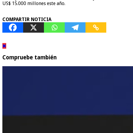
US$ 15.000 millones este año.
COMPARTIR NOTICIA
Compruebe también