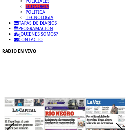
POLICIALES
ECONOMIA
POLITICA
TECNOLOGIA
TAPAS DE DIARIOS
PROGRAMACIÓN
¿QUIENES SOMOS?
CONTACTO
RADIO EN VIVO