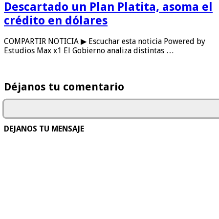
Descartado un Plan Platita, asoma el
crédito en dólares
COMPARTIR NOTICIA ▶ Escuchar esta noticia Powered by
Estudios Max x1 El Gobierno analiza distintas …
Déjanos tu comentario
DEJANOS TU MENSAJE