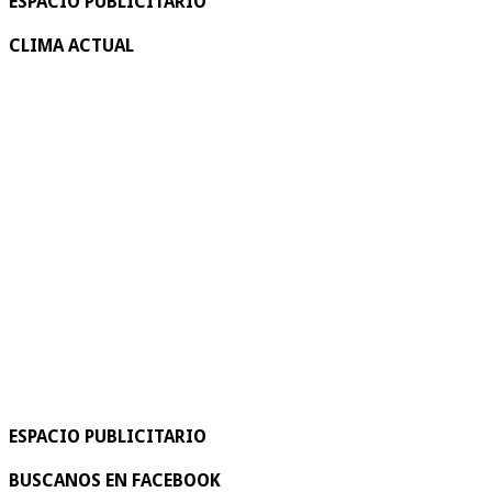
ESPACIO PUBLICITARIO
CLIMA ACTUAL
ESPACIO PUBLICITARIO
BUSCANOS EN FACEBOOK