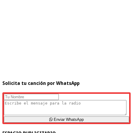
Solicita tu canción por WhatsApp
Enviar WhatsApp