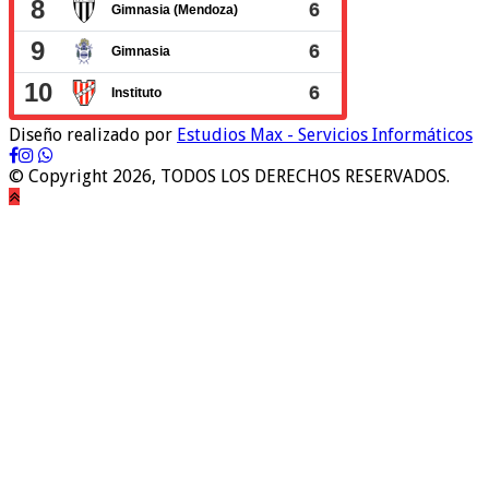
Diseño realizado por
Estudios Max - Servicios Informáticos
© Copyright 2026, TODOS LOS DERECHOS RESERVADOS.