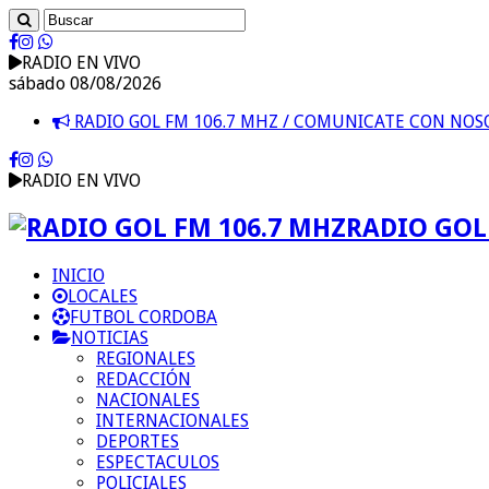
RADIO EN VIVO
sábado 08/08/2026
RADIO GOL FM 106.7 MHZ / COMUNICATE CON NO
RADIO EN VIVO
RADIO GOL 
INICIO
LOCALES
FUTBOL CORDOBA
NOTICIAS
REGIONALES
REDACCIÓN
NACIONALES
INTERNACIONALES
DEPORTES
ESPECTACULOS
POLICIALES