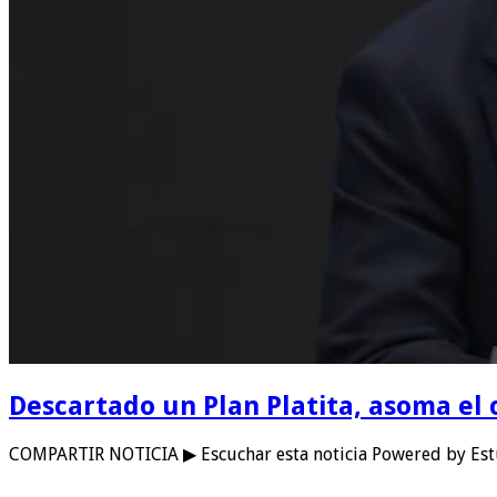
Descartado un Plan Platita, asoma el 
COMPARTIR NOTICIA ▶ Escuchar esta noticia Powered by Estu