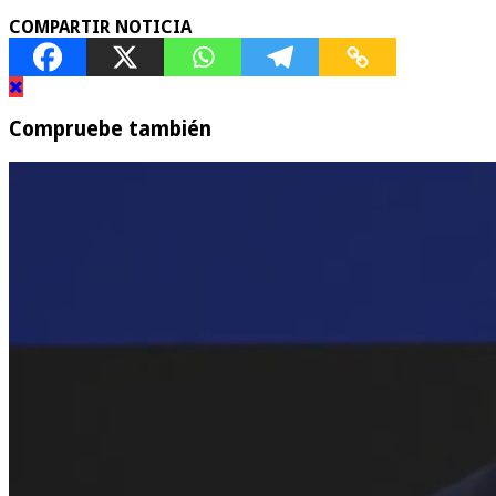
COMPARTIR NOTICIA
Compruebe también