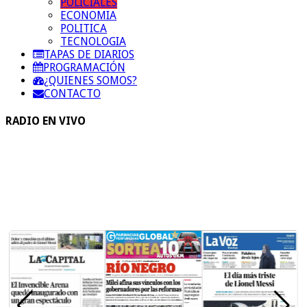
POLICIALES
ECONOMIA
POLITICA
TECNOLOGIA
TAPAS DE DIARIOS
PROGRAMACIÓN
¿QUIENES SOMOS?
CONTACTO
RADIO EN VIVO