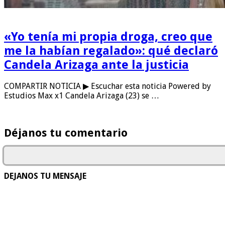
«Yo tenía mi propia droga, creo que
me la habían regalado»: qué declaró
Candela Arizaga ante la justicia
COMPARTIR NOTICIA ▶ Escuchar esta noticia Powered by
Estudios Max x1 Candela Arizaga (23) se …
Déjanos tu comentario
DEJANOS TU MENSAJE