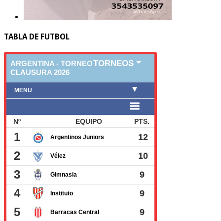
TABLA DE FUTBOL