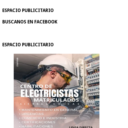
ESPACIO PUBLICITARIO
BUSCANOS EN FACEBOOK
ESPACIO PUBLICITARIO