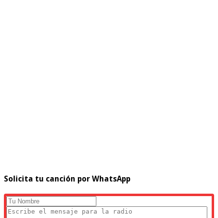
Solicita tu canción por WhatsApp