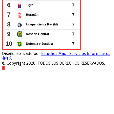
Diseño realizado por
Estudios Max - Servicios Informáticos
© Copyright 2026, TODOS LOS DERECHOS RESERVADOS.