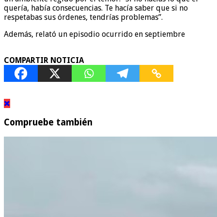
quería, había consecuencias. Te hacía saber que si no
respetabas sus órdenes, tendrías problemas”.
Además, relató un episodio ocurrido en septiembre
COMPARTIR NOTICIA
Compruebe también