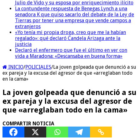
Julio de Vido y su esposa por enriquecimiento ilícito
La contundente respuesta de Benegas Lynch a una
senadora K que quiso sacarlo del debate de la Ley de
Tierras por tener una empresa que vende campos a
extranjeros
«Yo tenía mi propia droga, creo que me la habían
regalado»: qué declaró Candela Arizaga ante la
justicia
Declaró el enfermero que fue el último en ver con
vida a Maradona: «Descansaba en buena forma»
INICIO
/
POLICIALES
/
La joven golpeada que denunció a su
ex pareja y la excusa del agresor de que «arreglaban todo
en la cama»
La joven golpeada que denunció a su
ex pareja y la excusa del agresor de
que «arreglaban todo en la cama»
COMPARTIR NOTICIA