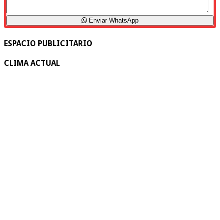
Enviar WhatsApp
ESPACIO PUBLICITARIO
CLIMA ACTUAL