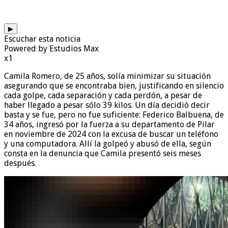
▶
Escuchar esta noticia
Powered by Estudios Max
x1
Camila Romero, de 25 años, solía minimizar su situación
asegurando que se encontraba bien, justificando en silencio
cada golpe, cada separación y cada perdón, a pesar de
haber llegado a pesar sólo 39 kilos. Un día decidió decir
basta y se fue, pero no fue suficiente: Federico Balbuena, de
34 años, ingresó por la fuerza a su departamento de Pilar
en noviembre de 2024 con la excusa de buscar un teléfono
y una computadora. Allí la golpeó y abusó de ella, según
consta en la denuncia que Camila presentó seis meses
después.