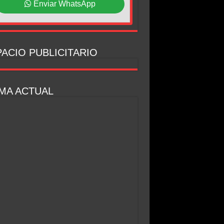
Enviar WhatsApp
ACIO PUBLICITARIO
MA ACTUAL