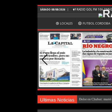
RADIO GOL FM 106.7 MH
SÁBADO 08/08/2026
LOCALES
FUTBOL CORDOBA
Ultimas Noticias
Dolor en Chubut: murió 