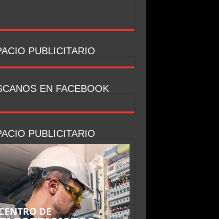
ACIO PUBLICITARIO
SCANOS EN FACEBOOK
ACIO PUBLICITARIO