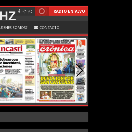
RADIO EN VIVO
UIENES SOMOS?
CONTACTO