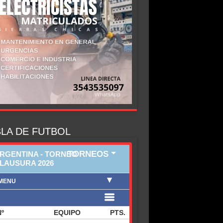
LA DE FUTBOL