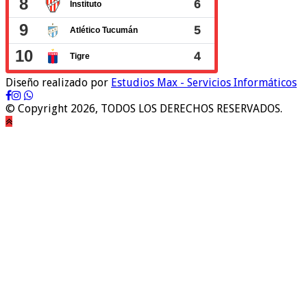
Diseño realizado por
Estudios Max - Servicios Informáticos
© Copyright 2026, TODOS LOS DERECHOS RESERVADOS.