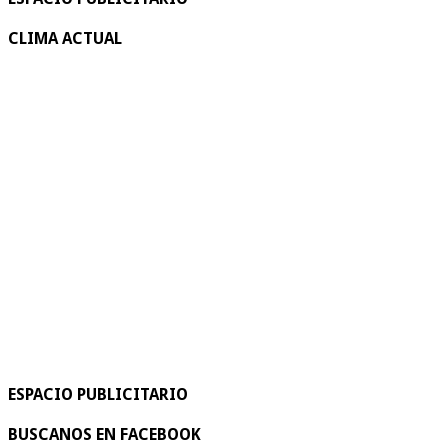
CLIMA ACTUAL
ESPACIO PUBLICITARIO
BUSCANOS EN FACEBOOK