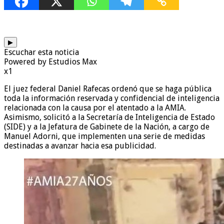
▶
Escuchar esta noticia
Powered by Estudios Max
x1
El juez federal Daniel Rafecas ordenó que se haga pública
toda la información reservada y confidencial de inteligencia
relacionada con la causa por el atentado a la AMIA.
Asimismo, solicitó a la Secretaría de Inteligencia de Estado
(SIDE) y a la Jefatura de Gabinete de la Nación, a cargo de
Manuel Adorni, que implementen una serie de medidas
destinadas a avanzar hacia esa publicidad.