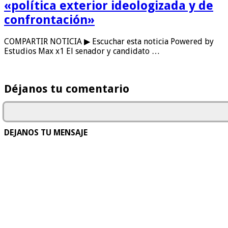
«política exterior ideologizada y de
confrontación»
COMPARTIR NOTICIA ▶ Escuchar esta noticia Powered by
Estudios Max x1 El senador y candidato …
Déjanos tu comentario
DEJANOS TU MENSAJE