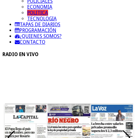
POLICIALES
ECONOMIA
POLITICA
TECNOLOGIA
TAPAS DE DIARIOS
PROGRAMACIÓN
¿QUIENES SOMOS?
CONTACTO
RADIO EN VIVO