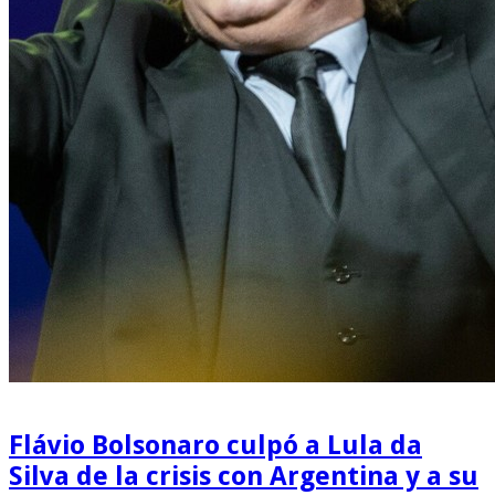
Flávio Bolsonaro culpó a Lula da
Silva de la crisis con Argentina y a su