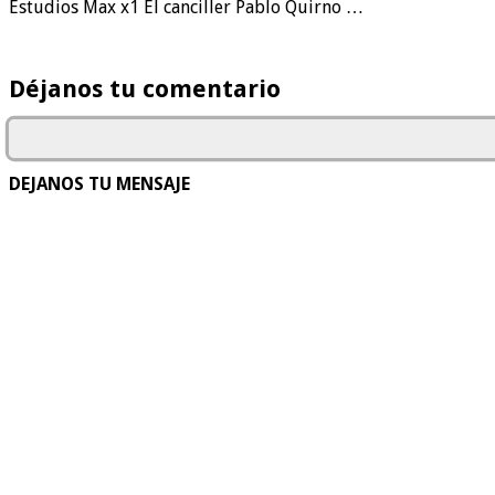
Estudios Max x1 El canciller Pablo Quirno …
Déjanos tu comentario
DEJANOS TU MENSAJE