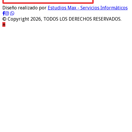
Diseño realizado por
Estudios Max - Servicios Informáticos
© Copyright 2026, TODOS LOS DERECHOS RESERVADOS.