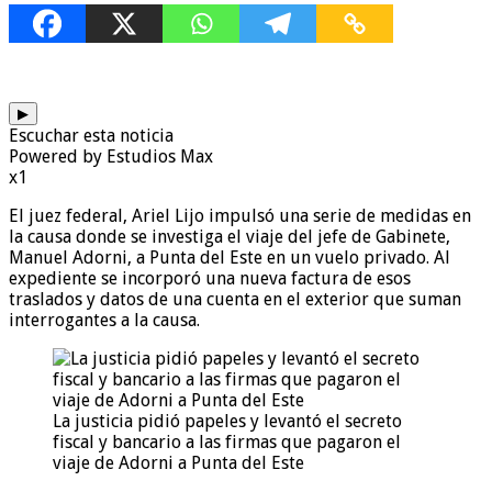
▶
Escuchar esta noticia
Powered by Estudios Max
x1
El juez federal, Ariel Lijo impulsó una serie de medidas en
la causa donde se investiga el viaje del jefe de Gabinete,
Manuel Adorni, a Punta del Este en un vuelo privado. Al
expediente se incorporó una nueva factura de esos
traslados y datos de una cuenta en el exterior que suman
interrogantes a la causa.
La justicia pidió papeles y levantó el secreto
fiscal y bancario a las firmas que pagaron el
viaje de Adorni a Punta del Este