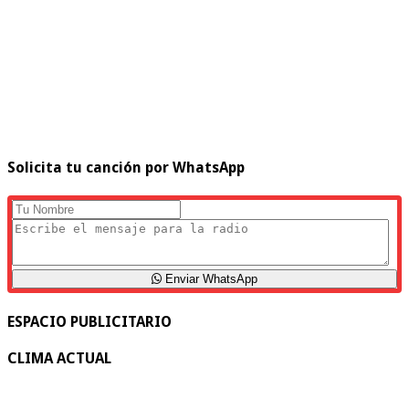
Solicita tu canción por WhatsApp
Enviar WhatsApp
ESPACIO PUBLICITARIO
CLIMA ACTUAL