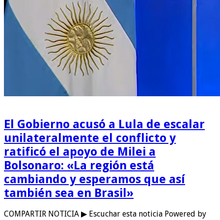
El Gobierno acusó a Lula de escalar
unilateralmente el conflicto y
ratificó el apoyo de Milei a
Bolsonaro: «La región está
cambiando y esperamos que así
también sea en Brasil»
COMPARTIR NOTICIA ▶ Escuchar esta noticia Powered by