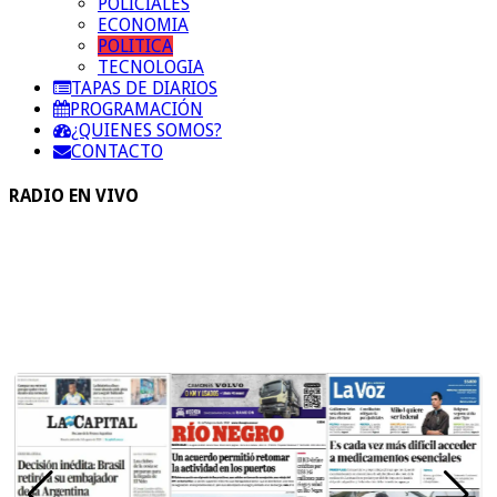
POLICIALES
ECONOMIA
POLITICA
TECNOLOGIA
TAPAS DE DIARIOS
PROGRAMACIÓN
¿QUIENES SOMOS?
CONTACTO
RADIO EN VIVO