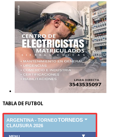
TABLA DE FUTBOL