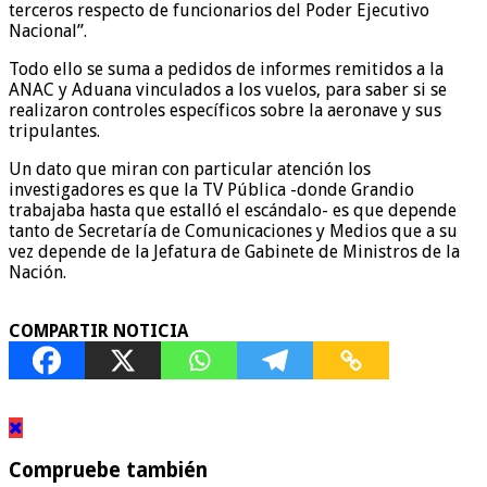
terceros respecto de funcionarios del Poder Ejecutivo
Nacional”.
Todo ello se suma a pedidos de informes remitidos a la
ANAC y Aduana vinculados a los vuelos, para saber si se
realizaron controles específicos sobre la aeronave y sus
tripulantes.
Un dato que miran con particular atención los
investigadores es que la TV Pública -donde Grandio
trabajaba hasta que estalló el escándalo- es que depende
tanto de Secretaría de Comunicaciones y Medios que a su
vez depende de la Jefatura de Gabinete de Ministros de la
Nación.
COMPARTIR NOTICIA
Compruebe también