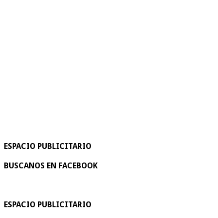
ESPACIO PUBLICITARIO
BUSCANOS EN FACEBOOK
ESPACIO PUBLICITARIO