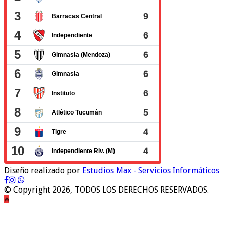
Diseño realizado por
Estudios Max - Servicios Informáticos
© Copyright 2026, TODOS LOS DERECHOS RESERVADOS.