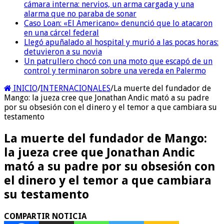
cámara interna: nervios, un arma cargada y una
alarma que no paraba de sonar
Caso Loan: «El Americano» denunció que lo atacaron
en una cárcel federal
Llegó apuñalado al hospital y murió a las pocas horas:
detuvieron a su novia
Un patrullero chocó con una moto que escapó de un
control y terminaron sobre una vereda en Palermo
INICIO
/
INTERNACIONALES
/
La muerte del fundador de
Mango: la jueza cree que Jonathan Andic mató a su padre
por su obsesión con el dinero y el temor a que cambiara su
testamento
La muerte del fundador de Mango:
la jueza cree que Jonathan Andic
mató a su padre por su obsesión con
el dinero y el temor a que cambiara
su testamento
COMPARTIR NOTICIA