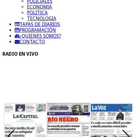
POLICIALES
ECONOMIA
POLITICA
TECNOLOGIA
TAPAS DE DIARIOS
PROGRAMACIÓN
¿QUIENES SOMOS?
CONTACTO
RADIO EN VIVO