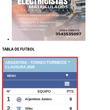
TABLA DE FUTBOL