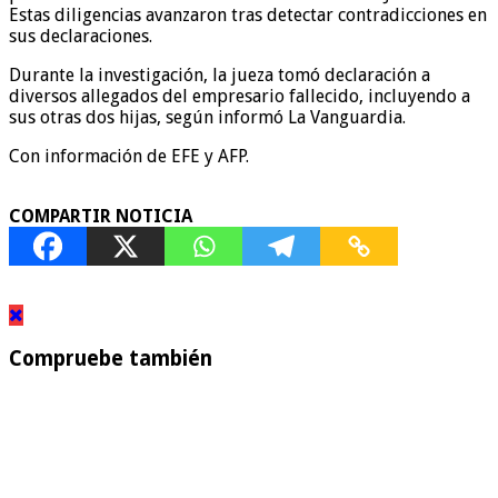
Estas diligencias avanzaron tras detectar contradicciones en
sus declaraciones.
Durante la investigación, la jueza tomó declaración a
diversos allegados del empresario fallecido, incluyendo a
sus otras dos hijas, según informó La Vanguardia.
Con información de EFE y AFP.
COMPARTIR NOTICIA
Compruebe también