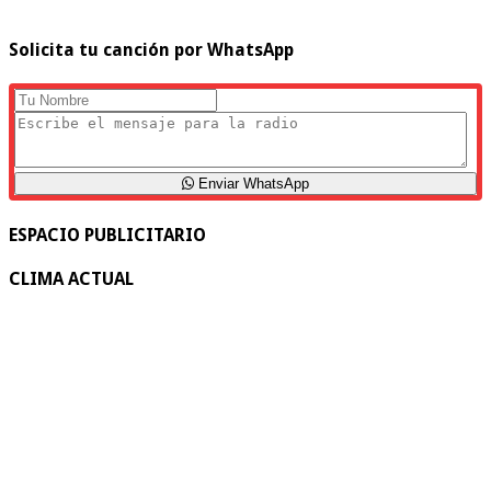
Solicita tu canción por WhatsApp
Enviar WhatsApp
ESPACIO PUBLICITARIO
CLIMA ACTUAL