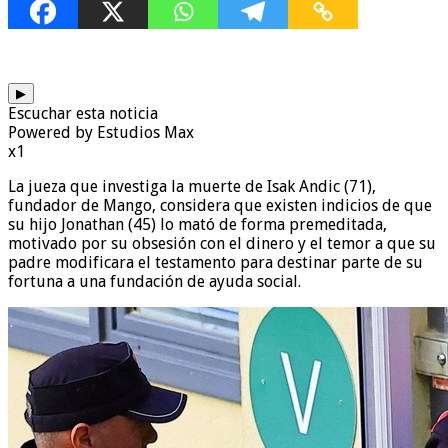
▶
Escuchar esta noticia
Powered by Estudios Max
x1
La jueza que investiga la muerte de Isak Andic (71),
fundador de Mango, considera que existen indicios de que
su hijo Jonathan (45) lo mató de forma premeditada,
motivado por su obsesión con el dinero y el temor a que su
padre modificara el testamento para destinar parte de su
fortuna a una fundación de ayuda social.