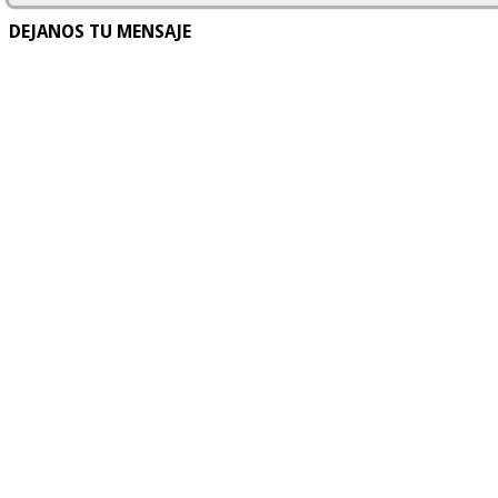
DEJANOS TU MENSAJE