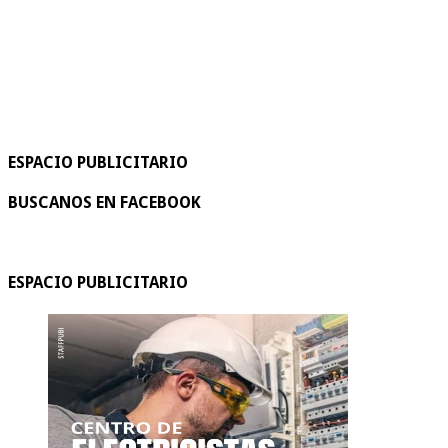
ESPACIO PUBLICITARIO
BUSCANOS EN FACEBOOK
ESPACIO PUBLICITARIO