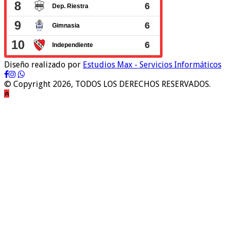
Diseño realizado por
Estudios Max - Servicios Informáticos
© Copyright 2026, TODOS LOS DERECHOS RESERVADOS.