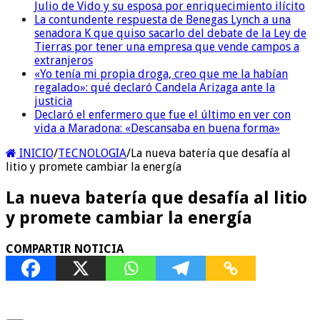
Julio de Vido y su esposa por enriquecimiento ilícito
La contundente respuesta de Benegas Lynch a una
senadora K que quiso sacarlo del debate de la Ley de
Tierras por tener una empresa que vende campos a
extranjeros
«Yo tenía mi propia droga, creo que me la habían
regalado»: qué declaró Candela Arizaga ante la
justicia
Declaró el enfermero que fue el último en ver con
vida a Maradona: «Descansaba en buena forma»
INICIO
/
TECNOLOGIA
/
La nueva batería que desafía al
litio y promete cambiar la energía
La nueva batería que desafía al litio
y promete cambiar la energía
COMPARTIR NOTICIA