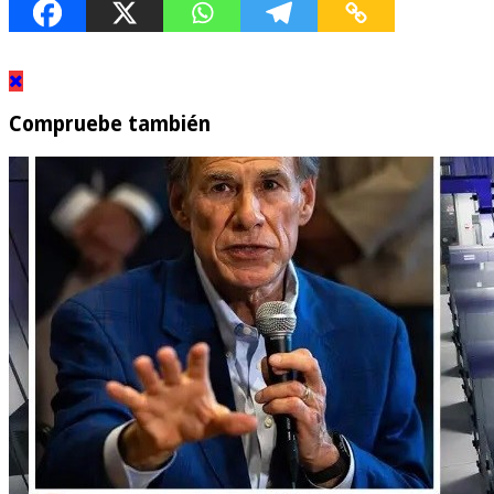
Compruebe también