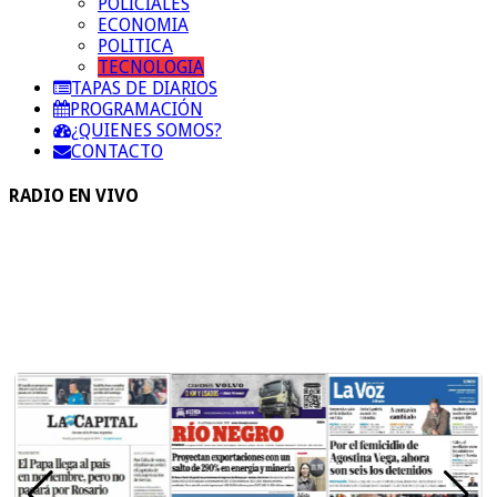
POLICIALES
ECONOMIA
POLITICA
TECNOLOGIA
TAPAS DE DIARIOS
PROGRAMACIÓN
¿QUIENES SOMOS?
CONTACTO
RADIO EN VIVO