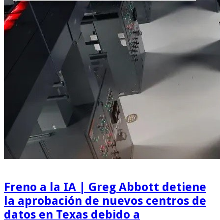
Freno a la IA | Greg Abbott detiene
la aprobación de nuevos centros de
datos en Texas debido a