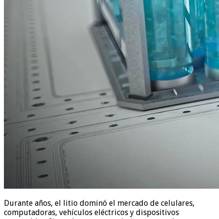
Durante años, el litio dominó el mercado de celulares,
computadoras, vehículos eléctricos y dispositivos