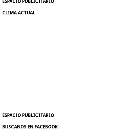
ESPACIO PUBLICITARIO
CLIMA ACTUAL
ESPACIO PUBLICITARIO
BUSCANOS EN FACEBOOK