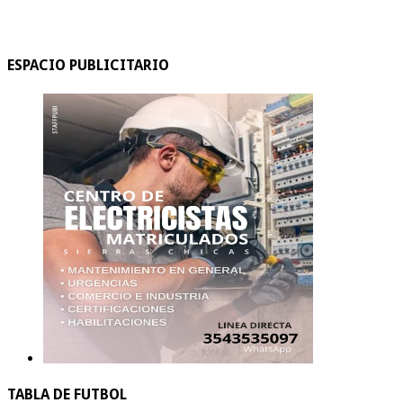
ESPACIO PUBLICITARIO
TABLA DE FUTBOL