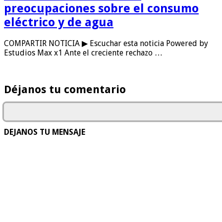
preocupaciones sobre el consumo
eléctrico y de agua
COMPARTIR NOTICIA ▶ Escuchar esta noticia Powered by
Estudios Max x1 Ante el creciente rechazo …
Déjanos tu comentario
DEJANOS TU MENSAJE