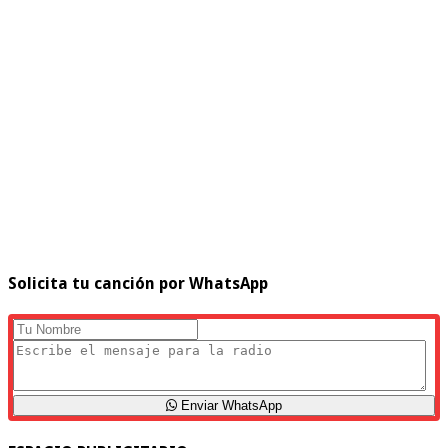
Solicita tu canción por WhatsApp
Enviar WhatsApp