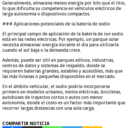
Generalmente, almacena menos energía por kilo que el litio,
lo que dificulta su competencia en vehículos eléctricos de
larga autonomía o dispositivos compactos.
### Aplicaciones potenciales de la batería de sodio
El principal campo de aplicación de la batería de ion sodio
está en las redes eléctricas. Por ejemplo, un parque solar
necesita almacenar energía durante el día para utilizarla
cuando el sol baja o la demanda crece.
Además, puede ser útil en parques eólicos, industrias,
centros de datos y sistemas de respaldo, donde se
requieren baterías grandes, estables y accesibles, más que
las más livianas o pequeñas disponibles en el mercado.
En el ámbito vehicular, el sodio podría incorporarse
primero en modelos urbanos, motos eléctricas, bicicletas,
autobuses de trayectos cortos o autos con menor
autonomía, donde el costo es un factor más importante que
recorrer largas distancias con una sola carga.
COMPARTIR NOTICIA