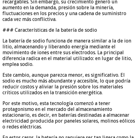
recargables. Sin embargo, su crecimiento generó un
aumento en la demanda, presión sobre la minería,
fluctuaciones en los precios y una cadena de suministro
cada vez más conflictiva.
### Características de la batería de sodio
La batería de sodio funciona de manera similar a la de ion
litio, almacenando y liberando energía mediante el
movimiento de iones entre sus electrodos. La principal
diferencia radica en el material utilizado: en lugar de litio,
emplea sodio.
Este cambio, aunque parezca menor, es significativo. El
sodio es mucho más abundante y accesible, lo que podría
reducir costos y aliviar la presión sobre los materiales
críticos utilizados en la transición energética.
Por este motivo, esta tecnología comenzó a tener
protagonismo en el mercado del almacenamiento
estacionario, es decir, en baterías destinadas a almacenar
electricidad producida por paneles solares, molinos eólicos
o redes eléctricas.
En estos casos, la batería no requiere ser tan ligera como la