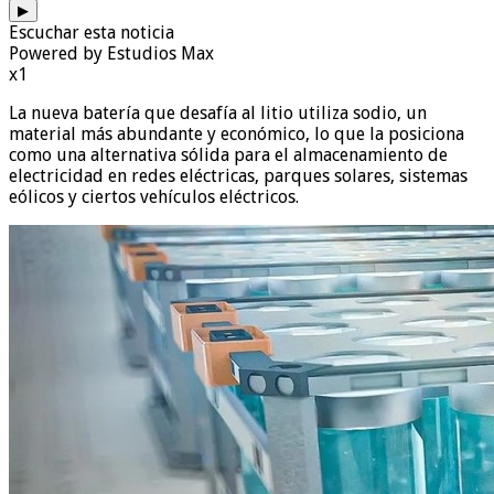
▶
Escuchar esta noticia
Powered by Estudios Max
x1
La nueva batería que desafía al litio utiliza sodio, un
material más abundante y económico, lo que la posiciona
como una alternativa sólida para el almacenamiento de
electricidad en redes eléctricas, parques solares, sistemas
eólicos y ciertos vehículos eléctricos.