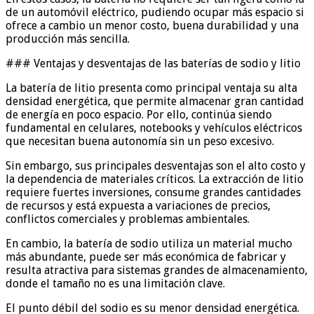
de un automóvil eléctrico, pudiendo ocupar más espacio si
ofrece a cambio un menor costo, buena durabilidad y una
producción más sencilla.
### Ventajas y desventajas de las baterías de sodio y litio
La batería de litio presenta como principal ventaja su alta
densidad energética, que permite almacenar gran cantidad
de energía en poco espacio. Por ello, continúa siendo
fundamental en celulares, notebooks y vehículos eléctricos
que necesitan buena autonomía sin un peso excesivo.
Sin embargo, sus principales desventajas son el alto costo y
la dependencia de materiales críticos. La extracción de litio
requiere fuertes inversiones, consume grandes cantidades
de recursos y está expuesta a variaciones de precios,
conflictos comerciales y problemas ambientales.
En cambio, la batería de sodio utiliza un material mucho
más abundante, puede ser más económica de fabricar y
resulta atractiva para sistemas grandes de almacenamiento,
donde el tamaño no es una limitación clave.
El punto débil del sodio es su menor densidad energética.