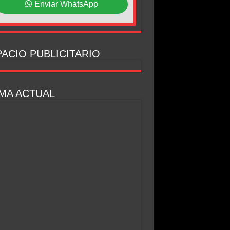
Enviar WhatsApp
ACIO PUBLICITARIO
MA ACTUAL