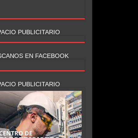
ACIO PUBLICITARIO
SCANOS EN FACEBOOK
ACIO PUBLICITARIO