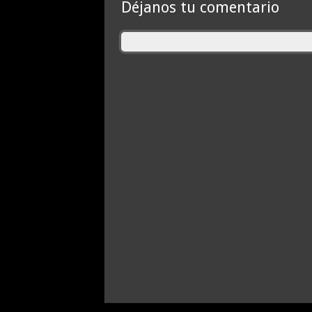
Déjanos tu comentario