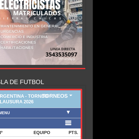
LA DE FUTBOL