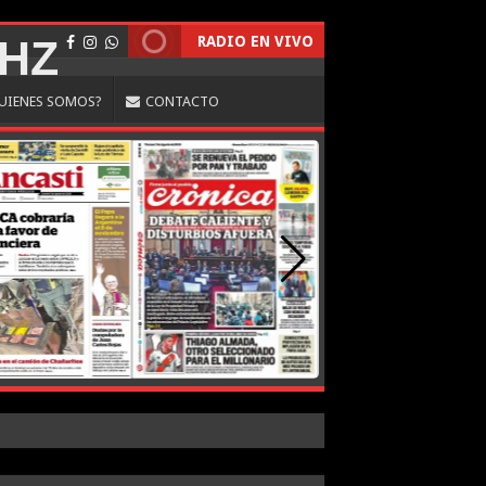
RADIO EN VIVO
UIENES SOMOS?
CONTACTO