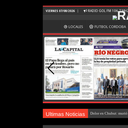
RADIO GOL FM 106.7 M
VIERNES 07/08/2026
LOCALES
FUTBOL CORDOBA
Ultimas Noticias
Dolor en Chubut: murió 