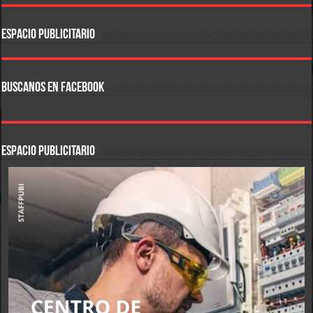
ESPACIO PUBLICITARIO
BUSCANOS EN FACEBOOK
ESPACIO PUBLICITARIO