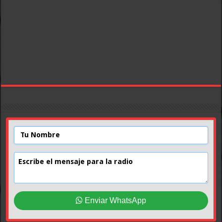
Enviar WhatsApp