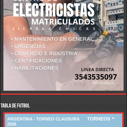
TABLA DE FUTBOL