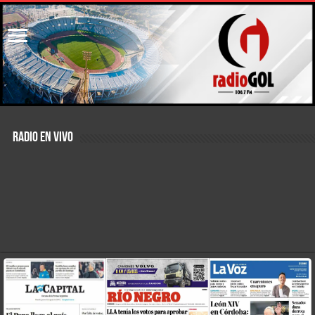
RADIO EN VIVO