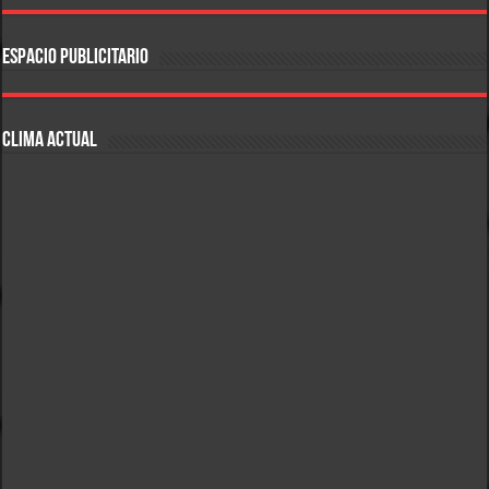
ESPACIO PUBLICITARIO
CLIMA ACTUAL