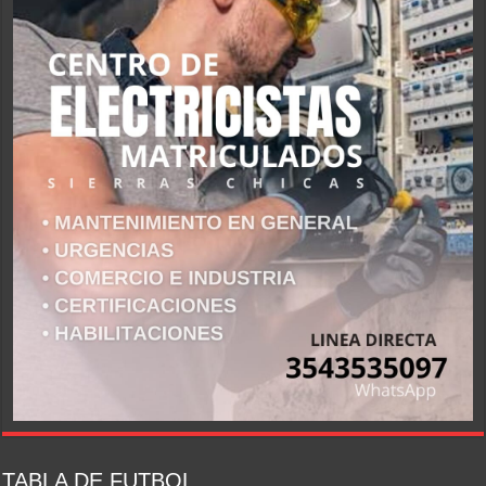
TABLA DE FUTBOL