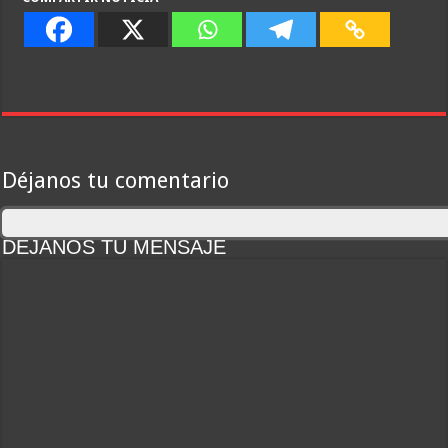
Déjanos tu comentario
DEJANOS TU MENSAJE