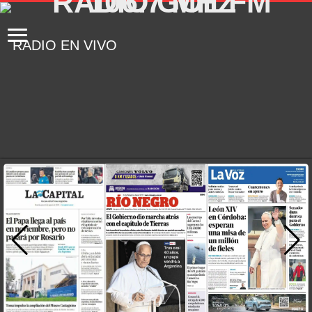
RADIO EN VIVO