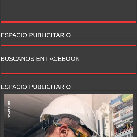
ESPACIO PUBLICITARIO
BUSCANOS EN FACEBOOK
ESPACIO PUBLICITARIO