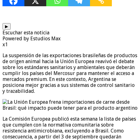
▶
Escuchar esta noticia
Powered by Estudios Max
x1
La suspensión de las exportaciones brasileñas de productos
de origen animal hacia la Unión Europea reavivó el debate
sobre los estándares sanitarios y ambientales que deberán
cumplir los países del Mercosur para mantener el acceso a
mercados premium. En este contexto, Argentina se
posiciona mejor gracias a sus sistemas de control sanitario
y trazabilidad.
La Comisión Europea publicó esta semana la lista de países
que cumplen con la normativa comunitaria sobre
resistencia antimicrobiana, excluyendo a Brasil. Como
consecuencia, a partir del 3 de septiembre quedarán