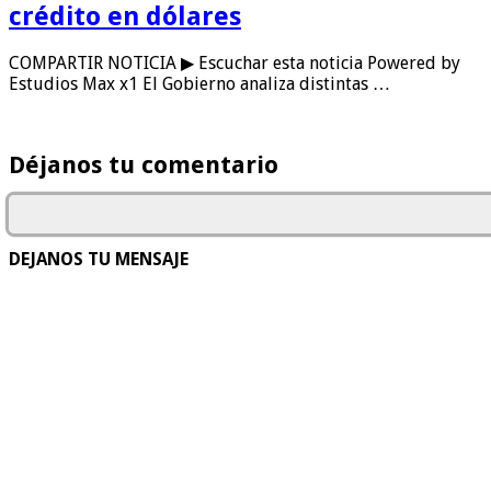
crédito en dólares
COMPARTIR NOTICIA ▶ Escuchar esta noticia Powered by
Estudios Max x1 El Gobierno analiza distintas …
Déjanos tu comentario
DEJANOS TU MENSAJE