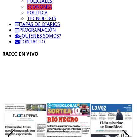
POLICIALES
ECONOMIA
POLITICA
TECNOLOGIA
TAPAS DE DIARIOS
PROGRAMACIÓN
¿QUIENES SOMOS?
CONTACTO
RADIO EN VIVO