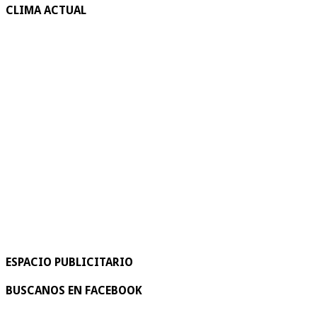
CLIMA ACTUAL
ESPACIO PUBLICITARIO
BUSCANOS EN FACEBOOK