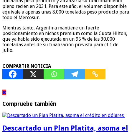
toneladas peso producto y alcanzaría su funcionamiento
pleno recién en 2031. Para este año, el volumen disponible
equivale a apenas unas 8.000 toneladas peso producto para
todo el Mercosur.
Mientras tanto, Argentina mantiene un fuerte
posicionamiento en nichos premium como la Cuota Hilton,
que ya había sido ejecutada en un 95 % de las 30.000
toneladas antes de su finalización prevista para el 1 de
julio.
COMPARTIR NOTICIA
Compruebe también
Descartado un Plan Platita, asoma el