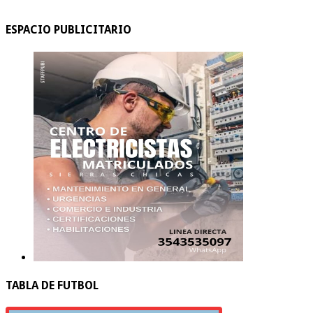
ESPACIO PUBLICITARIO
TABLA DE FUTBOL