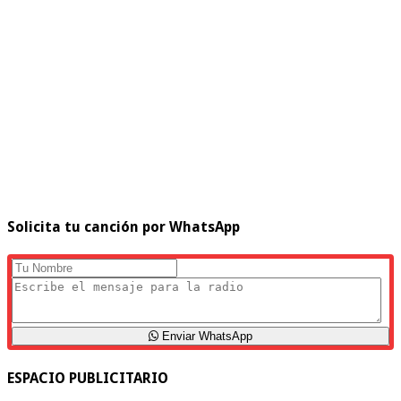
Solicita tu canción por WhatsApp
Enviar WhatsApp
ESPACIO PUBLICITARIO