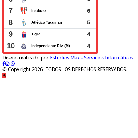
Diseño realizado por
Estudios Max - Servicios Informáticos
© Copyright 2026, TODOS LOS DERECHOS RESERVADOS.