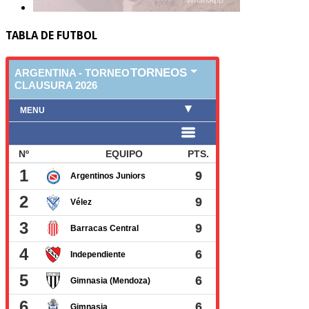
TABLA DE FUTBOL