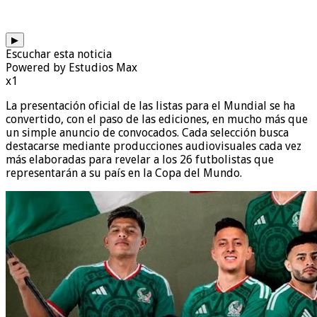
▶
Escuchar esta noticia
Powered by Estudios Max
x1
La presentación oficial de las listas para el Mundial se ha
convertido, con el paso de las ediciones, en mucho más que
un simple anuncio de convocados. Cada selección busca
destacarse mediante producciones audiovisuales cada vez
más elaboradas para revelar a los 26 futbolistas que
representarán a su país en la Copa del Mundo.