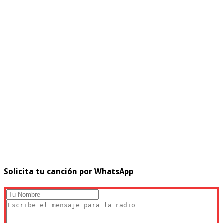
Solicita tu canción por WhatsApp