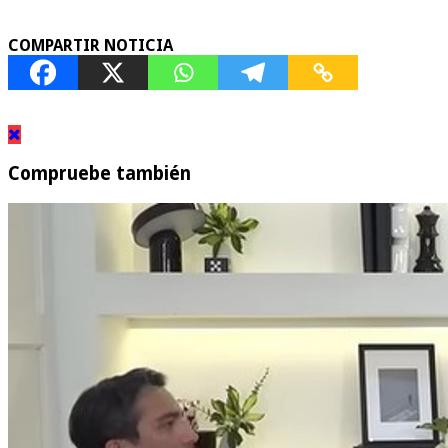
COMPARTIR NOTICIA
Compruebe también