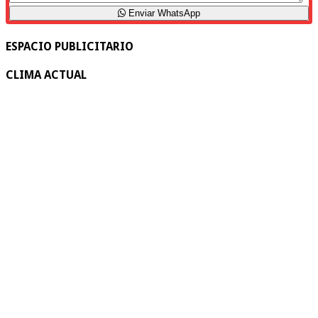
Enviar WhatsApp
ESPACIO PUBLICITARIO
CLIMA ACTUAL