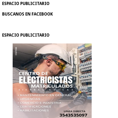
ESPACIO PUBLICITARIO
BUSCANOS EN FACEBOOK
ESPACIO PUBLICITARIO