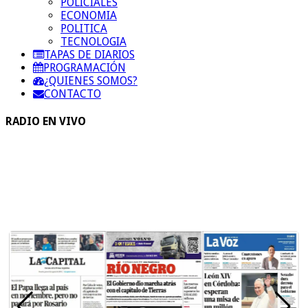
POLICIALES
ECONOMIA
POLITICA
TECNOLOGIA
TAPAS DE DIARIOS
PROGRAMACIÓN
¿QUIENES SOMOS?
CONTACTO
RADIO EN VIVO