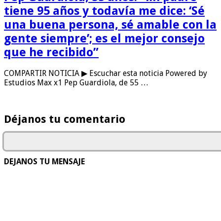
tiene 95 años y todavía me dice: ‘Sé
una buena persona, sé amable con la
gente siempre’; es el mejor consejo
que he recibido”
COMPARTIR NOTICIA ▶ Escuchar esta noticia Powered by
Estudios Max x1 Pep Guardiola, de 55 …
Déjanos tu comentario
DEJANOS TU MENSAJE