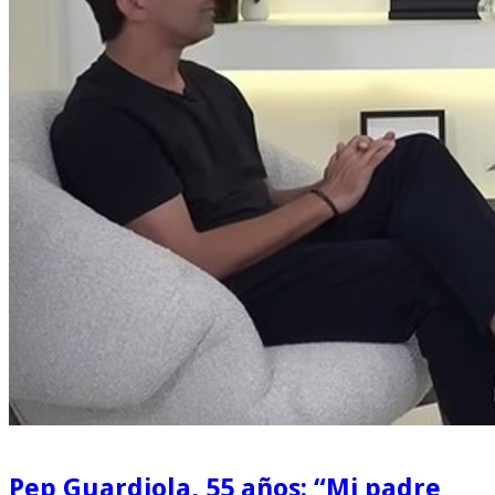
Pep Guardiola, 55 años: “Mi padre