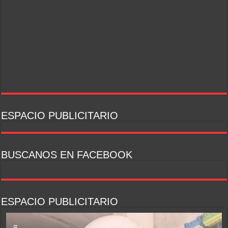
ESPACIO PUBLICITARIO
BUSCANOS EN FACEBOOK
ESPACIO PUBLICITARIO