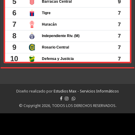
Diseño realizado por
Estudios Max - Servicios Informáticos
© Copyright 2026, TODOS LOS DERECHOS RESERVADOS.