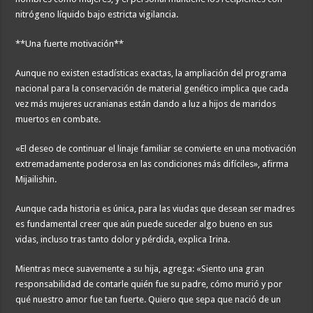
nitrógeno líquido bajo estricta vigilancia.
**Una fuerte motivación**
Aunque no existen estadísticas exactas, la ampliación del programa
nacional para la conservación de material genético implica que cada
vez más mujeres ucranianas están dando a luz a hijos de maridos
muertos en combate.
«El deseo de continuar el linaje familiar se convierte en una motivación
extremadamente poderosa en las condiciones más difíciles», afirma
Mijailishin.
Aunque cada historia es única, para las viudas que desean ser madres
es fundamental creer que aún puede suceder algo bueno en sus
vidas, incluso tras tanto dolor y pérdida, explica Irina.
Mientras mece suavemente a su hija, agrega: «Siento una gran
responsabilidad de contarle quién fue su padre, cómo murió y por
qué nuestro amor fue tan fuerte. Quiero que sepa que nació de un