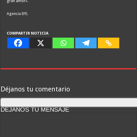
gran amor».
Agencia EFE.
COMPARTIR NOTICIA
Déjanos tu comentario
DEJANOS TU MENSAJE