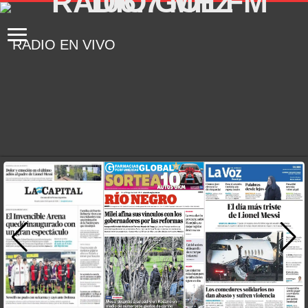
RADIO EN VIVO