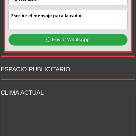
Enviar WhatsApp
ESPACIO PUBLICITARIO
CLIMA ACTUAL