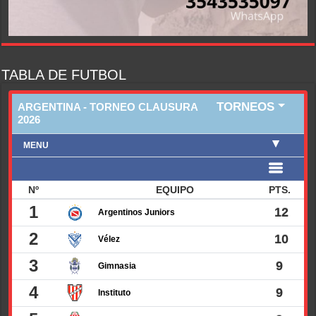
TABLA DE FUTBOL