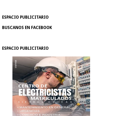
ESPACIO PUBLICITARIO
BUSCANOS EN FACEBOOK
ESPACIO PUBLICITARIO