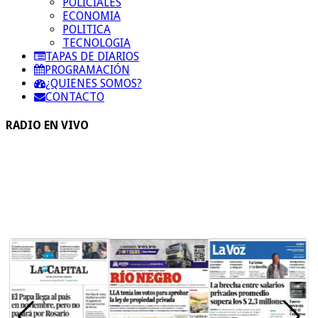
POLICIALES
ECONOMIA
POLITICA
TECNOLOGIA
TAPAS DE DIARIOS
PROGRAMACIÓN
¿QUIENES SOMOS?
CONTACTO
RADIO EN VIVO