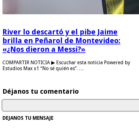
River lo descartó y el pibe Jaime
brilla en Peñarol de Montevideo:
«¿Nos dieron a Messi?»
COMPARTIR NOTICIA ▶ Escuchar esta noticia Powered by
Estudios Max x1 “No sé quién es”. …
Déjanos tu comentario
DEJANOS TU MENSAJE