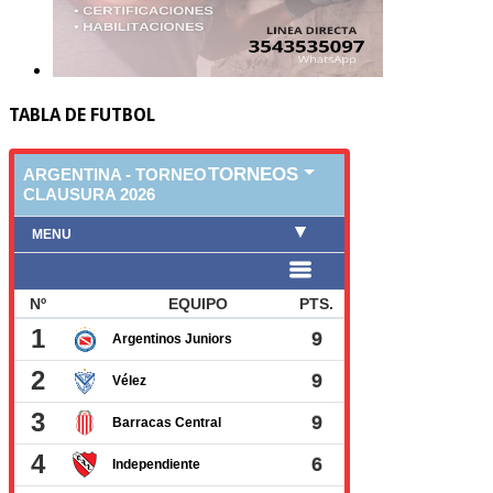
TABLA DE FUTBOL