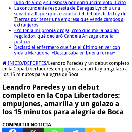
Julio de Vido y su esposa por enriquecimiento ilícito
La contundente respuesta de Benegas Lynch a una
senadora K que quiso sacarlo del debate de la Ley de
Tierras por tener una empresa que vende campos a
extranjeros
«Yo tenía mi propia droga, creo que me la habían
regalado»: qué declaró Candela Arizaga ante la
justicia
Declaró el enfermero que fue el último en ver con
vida a Maradona: «Descansaba en buena forma»
INICIO
/
DEPORTES
/
Leandro Paredes y un debut completo
en la Copa Libertadores: empujones, amarilla y un golazo a
los 15 minutos para alegría de Boca
Leandro Paredes y un debut
completo en la Copa Libertadores:
empujones, amarilla y un golazo a
los 15 minutos para alegría de Boca
COMPARTIR NOTICIA