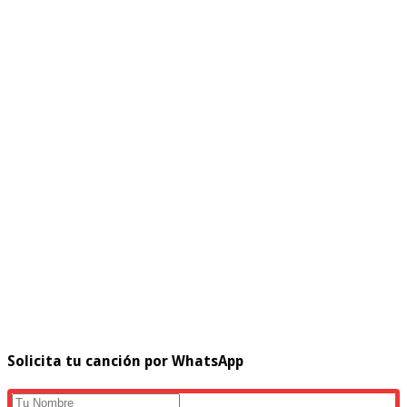
Solicita tu canción por WhatsApp