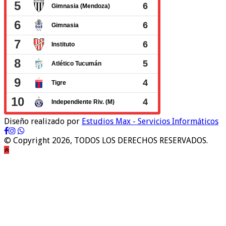
Diseño realizado por
Estudios Max - Servicios Informáticos
© Copyright 2026, TODOS LOS DERECHOS RESERVADOS.