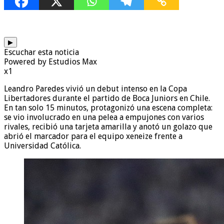
▶
Escuchar esta noticia
Powered by Estudios Max
x1
Leandro Paredes vivió un debut intenso en la Copa
Libertadores durante el partido de Boca Juniors en Chile.
En tan solo 15 minutos, protagonizó una escena completa:
se vio involucrado en una pelea a empujones con varios
rivales, recibió una tarjeta amarilla y anotó un golazo que
abrió el marcador para el equipo xeneize frente a
Universidad Católica.