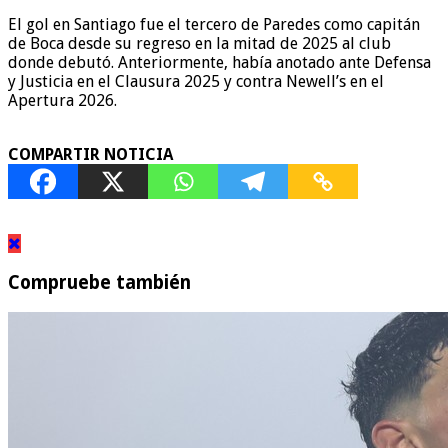
El gol en Santiago fue el tercero de Paredes como capitán
de Boca desde su regreso en la mitad de 2025 al club
donde debutó. Anteriormente, había anotado ante Defensa
y Justicia en el Clausura 2025 y contra Newell’s en el
Apertura 2026.
COMPARTIR NOTICIA
Compruebe también