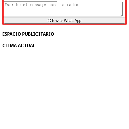
Enviar WhatsApp
ESPACIO PUBLICITARIO
CLIMA ACTUAL