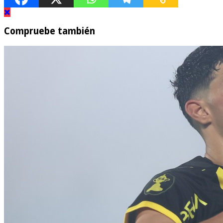
Compruebe también