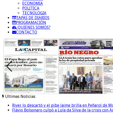
ECONOMIA
POLITICA
TECNOLOGIA
TAPAS DE DIARIOS
PROGRAMACIÓN
¿QUIENES SOMOS?
CONTACTO
Ultimas Noticias
River lo descartó y el pibe Jaime brilla en Peñarol de 
Flávio Bolsonaro culpó a Lula da Silva de la crisis con 