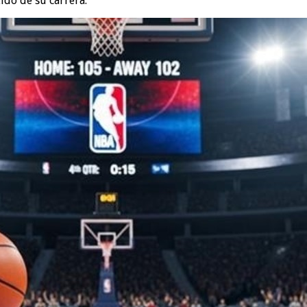
ido de su carrera.