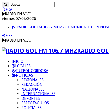
RADIO EN VIVO
viernes 07/08/2026
RADIO GOL FM 106.7 MHZ / COMUNICATE CON NO
RADIO EN VIVO
RADIO GOL 
INICIO
LOCALES
FUTBOL CORDOBA
NOTICIAS
REGIONALES
REDACCIÓN
NACIONALES
INTERNACIONALES
DEPORTES
ESPECTACULOS
POLICIALES