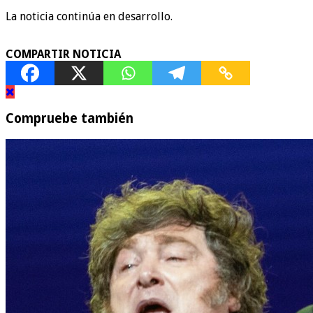
La noticia continúa en desarrollo.
COMPARTIR NOTICIA
Compruebe también