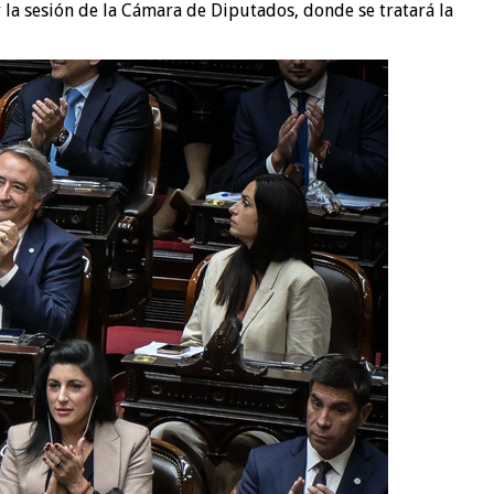
 la sesión de la Cámara de Diputados, donde se tratará la