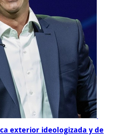
ica exterior ideologizada y de