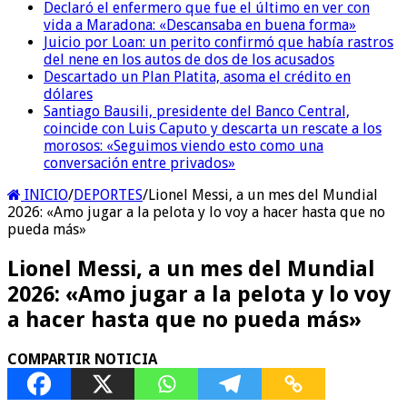
Declaró el enfermero que fue el último en ver con
vida a Maradona: «Descansaba en buena forma»
Juicio por Loan: un perito confirmó que había rastros
del nene en los autos de dos de los acusados
Descartado un Plan Platita, asoma el crédito en
dólares
Santiago Bausili, presidente del Banco Central,
coincide con Luis Caputo y descarta un rescate a los
morosos: «Seguimos viendo esto como una
conversación entre privados»
INICIO
/
DEPORTES
/
Lionel Messi, a un mes del Mundial
2026: «Amo jugar a la pelota y lo voy a hacer hasta que no
pueda más»
Lionel Messi, a un mes del Mundial
2026: «Amo jugar a la pelota y lo voy
a hacer hasta que no pueda más»
COMPARTIR NOTICIA