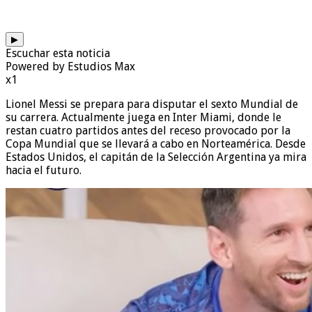
▶
Escuchar esta noticia
Powered by Estudios Max
x1
Lionel Messi se prepara para disputar el sexto Mundial de
su carrera. Actualmente juega en Inter Miami, donde le
restan cuatro partidos antes del receso provocado por la
Copa Mundial que se llevará a cabo en Norteamérica. Desde
Estados Unidos, el capitán de la Selección Argentina ya mira
hacia el futuro.