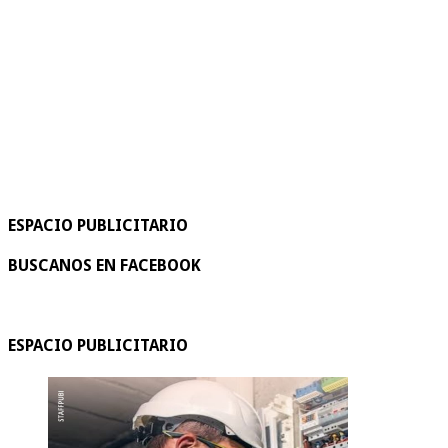
ESPACIO PUBLICITARIO
BUSCANOS EN FACEBOOK
ESPACIO PUBLICITARIO