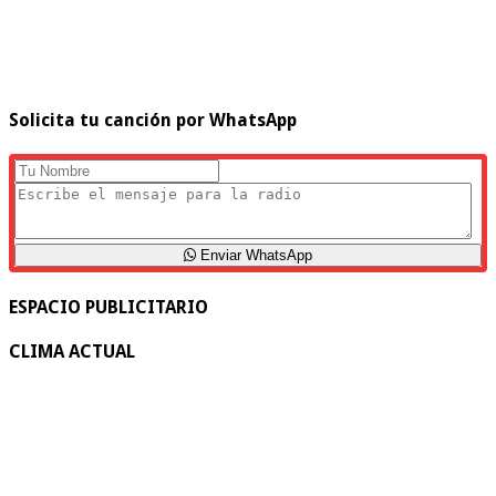
Solicita tu canción por WhatsApp
Enviar WhatsApp
ESPACIO PUBLICITARIO
CLIMA ACTUAL