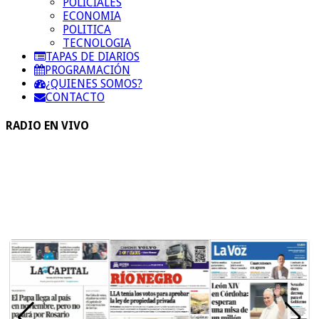
POLICIALES
ECONOMIA
POLITICA
TECNOLOGIA
TAPAS DE DIARIOS
PROGRAMACIÓN
¿QUIENES SOMOS?
CONTACTO
RADIO EN VIVO