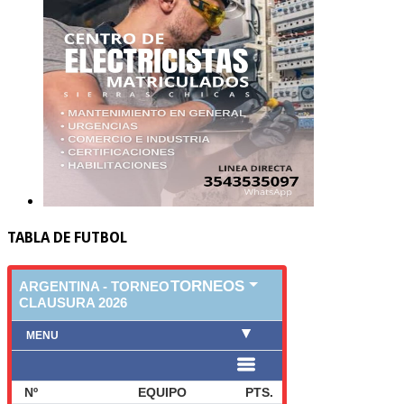
TABLA DE FUTBOL