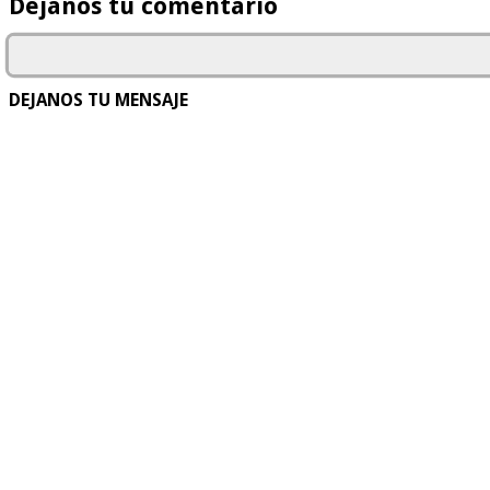
Déjanos tu comentario
DEJANOS TU MENSAJE