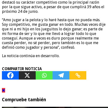
destacó su carácter competitivo como la principal razón
por la que sigue activo, a pesar de que cumplirá 39 años el
próximo 24 de junio.
“Amo jugar a la pelota y lo haré hasta que no pueda más.
Soy competitivo, me gusta ganar en todo. Muchas veces dije
que ni a mi hijo en los jueguitos lo dejo ganar; es parte de
mi forma de ser y lo que me llevó a lograr todo lo que
conseguí. Aunque a veces es duro porque realmente me
cuesta perder, no sé perder, pero también es lo que me
definió como jugador y persona”, confesó.
La noticia continúa en desarrollo.
COMPARTIR NOTICIA
Compruebe también