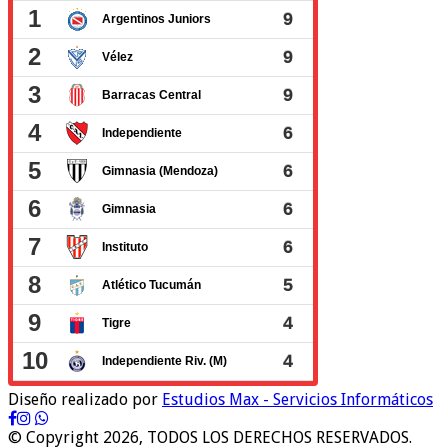
Diseño realizado por
Estudios Max - Servicios Informáticos
© Copyright 2026, TODOS LOS DERECHOS RESERVADOS.