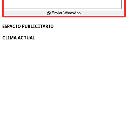
Enviar WhatsApp
ESPACIO PUBLICITARIO
CLIMA ACTUAL