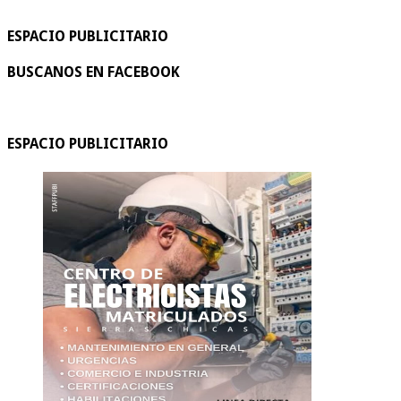
ESPACIO PUBLICITARIO
BUSCANOS EN FACEBOOK
ESPACIO PUBLICITARIO