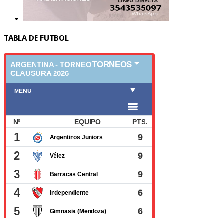
TABLA DE FUTBOL