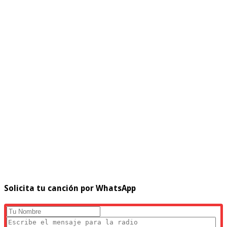
Solicita tu canción por WhatsApp