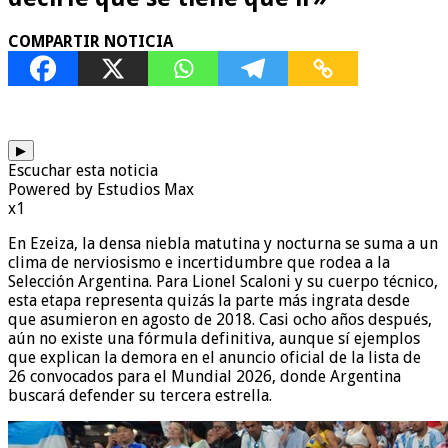
COMPARTIR NOTICIA
▶
Escuchar esta noticia
Powered by Estudios Max
x1
En Ezeiza, la densa niebla matutina y nocturna se suma a un
clima de nerviosismo e incertidumbre que rodea a la
Selección Argentina. Para Lionel Scaloni y su cuerpo técnico,
esta etapa representa quizás la parte más ingrata desde
que asumieron en agosto de 2018. Casi ocho años después,
aún no existe una fórmula definitiva, aunque sí ejemplos
que explican la demora en el anuncio oficial de la lista de
26 convocados para el Mundial 2026, donde Argentina
buscará defender su tercera estrella.