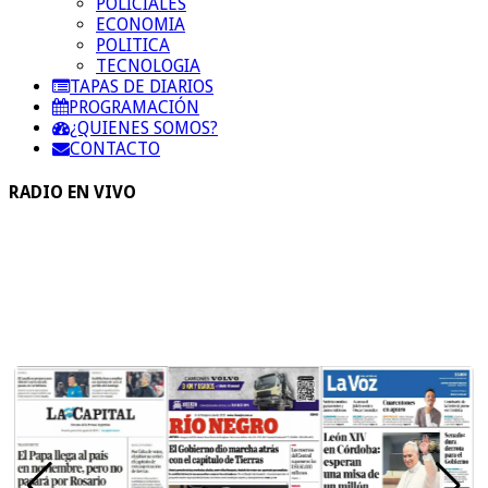
POLICIALES
ECONOMIA
POLITICA
TECNOLOGIA
TAPAS DE DIARIOS
PROGRAMACIÓN
¿QUIENES SOMOS?
CONTACTO
RADIO EN VIVO