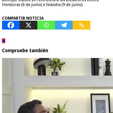
Honduras (6 de junio) e Islandia (9 de junio).
COMPARTIR NOTICIA
Compruebe también