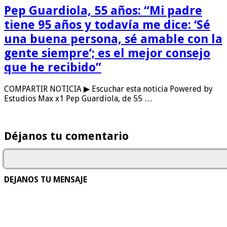
Pep Guardiola, 55 años: “Mi padre
tiene 95 años y todavía me dice: ‘Sé
una buena persona, sé amable con la
gente siempre’; es el mejor consejo
que he recibido”
COMPARTIR NOTICIA ▶ Escuchar esta noticia Powered by
Estudios Max x1 Pep Guardiola, de 55 …
Déjanos tu comentario
DEJANOS TU MENSAJE